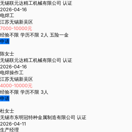
无锡联元达精工机械有限公司
认证
2026-04-16
电焊工
江苏无锡新吴区
7000-10000元
经验不限
学历不限
2人
五险一金
申请
陈女士
无锡联元达精工机械有限公司
认证
2026-04-16
电焊操作工
江苏无锡新吴区
4000-10000元
经验不限
学历不限
3人
申请
杜女士
无锡市东明冠特种金属制造有限公司
认证
2026-04-11
生产经理