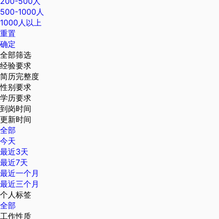
200-500人
500-1000人
1000人以上
重置
确定
全部筛选
经验要求
简历完整度
性别要求
学历要求
到岗时间
更新时间
全部
今天
最近3天
最近7天
最近一个月
最近三个月
个人标签
全部
工作性质