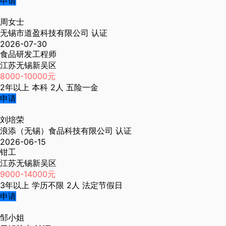
申请
周女士
无锡市道盈科技有限公司
认证
2026-07-30
食品研发工程师
江苏无锡新吴区
8000-10000元
2年以上
本科
2人
五险一金
申请
刘培荣
浪添（无锡）食品科技有限公司
认证
2026-06-15
钳工
江苏无锡新吴区
9000-14000元
3年以上
学历不限
2人
法定节假日
申请
邹小姐