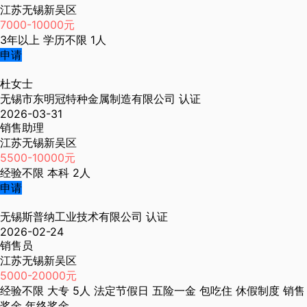
江苏无锡新吴区
7000-10000元
3年以上
学历不限
1人
申请
杜女士
无锡市东明冠特种金属制造有限公司
认证
2026-03-31
销售助理
江苏无锡新吴区
5500-10000元
经验不限
本科
2人
申请
无锡斯普纳工业技术有限公司
认证
2026-02-24
销售员
江苏无锡新吴区
5000-20000元
经验不限
大专
5人
法定节假日
五险一金
包吃住
休假制度
销售
奖金
年终奖金