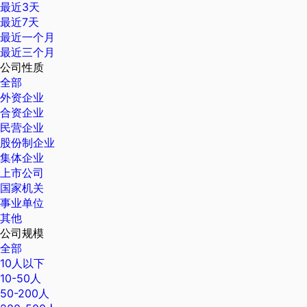
最近3天
最近7天
最近一个月
最近三个月
公司性质
全部
外资企业
合资企业
民营企业
股份制企业
集体企业
上市公司
国家机关
事业单位
其他
公司规模
全部
10人以下
10-50人
50-200人