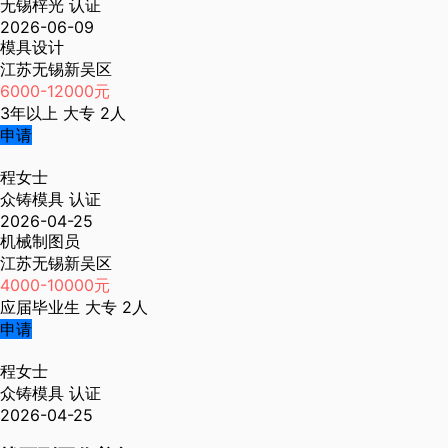
无锡梓光
认证
2026-06-09
模具设计
江苏无锡新吴区
6000-12000元
3年以上
大专
2人
申请
程女士
众铸模具
认证
2026-04-25
机械制图员
江苏无锡新吴区
4000-10000元
应届毕业生
大专
2人
申请
程女士
众铸模具
认证
2026-04-25