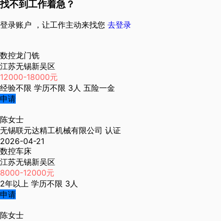
找不到工作着急？
登录账户 ，让工作主动来找您
去登录
数控龙门铣
江苏无锡新吴区
12000-18000元
经验不限
学历不限
3人
五险一金
申请
陈女士
无锡联元达精工机械有限公司
认证
2026-04-21
数控车床
江苏无锡新吴区
8000-12000元
2年以上
学历不限
3人
申请
陈女士