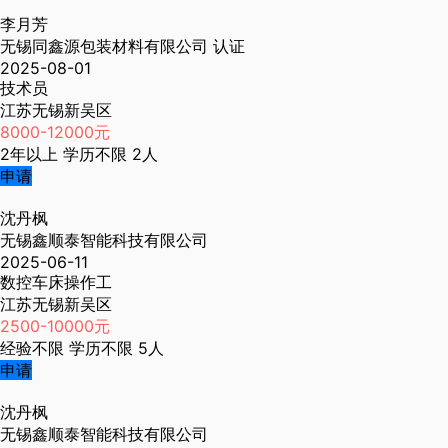
李月芳
无锡同鑫源包装材料有限公司
认证
2025-08-01
技术员
江苏无锡新吴区
8000-12000元
2年以上
学历不限
2人
申请
沈丹枫
无锡鑫顺泰智能科技有限公司
2025-06-11
数控车床操作工
江苏无锡新吴区
2500-10000元
经验不限
学历不限
5人
申请
沈丹枫
无锡鑫顺泰智能科技有限公司