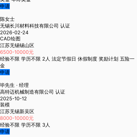
申请
陈女士
无锡长川材料科技有限公司
认证
2026-02-24
CAD绘图
江苏无锡锡山区
6500-10000元
经验不限
学历不限
2人
法定节假日
休假制度
奖励计划
五险一
金
申请
毕先生
· 经理
高特迈机械制造有限公司
认证
2025-10-12
装模
江苏无锡新吴区
8000-10000元
经验不限
学历不限
3人
申请