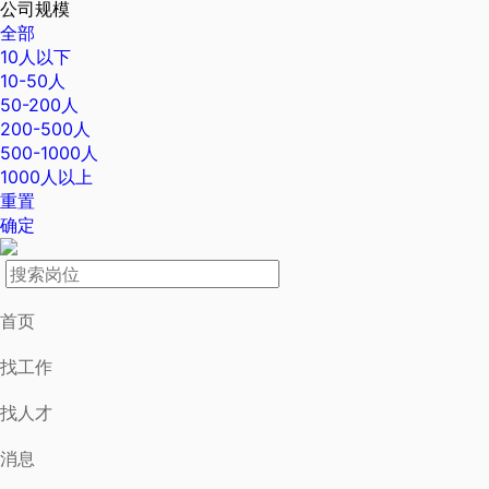
公司规模
全部
10人以下
10-50人
50-200人
200-500人
500-1000人
1000人以上
重置
确定
首页
找工作
找人才
消息