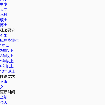
中专
大专
本科
硕士
博士
经验要求
不限
应届毕业生
1年以上
2年以上
3年以上
5年以上
8年以上
10年以上
性别要求
不限
女
更新时间
全部
今天