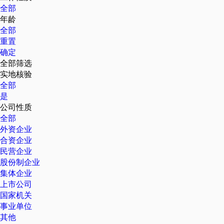
全部
年龄
全部
重置
确定
全部筛选
实地核验
全部
是
公司性质
全部
外资企业
合资企业
民营企业
股份制企业
集体企业
上市公司
国家机关
事业单位
其他