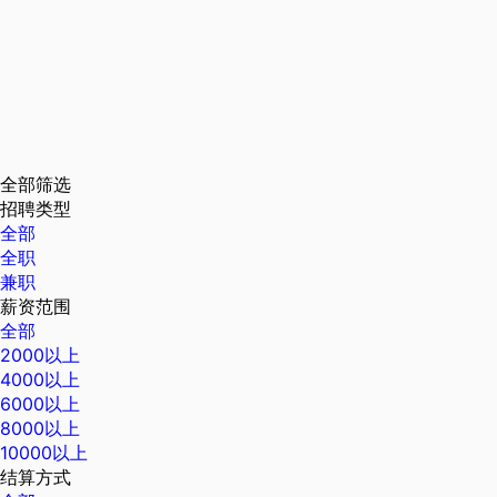
全部筛选
招聘类型
全部
全职
兼职
薪资范围
全部
2000以上
4000以上
6000以上
8000以上
10000以上
结算方式