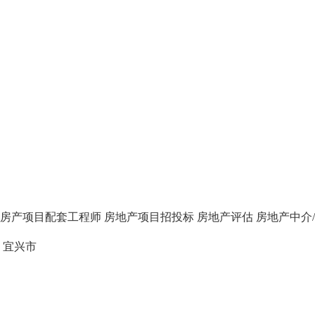
房产项目配套工程师
房地产项目招投标
房地产评估
房地产中介
宜兴市