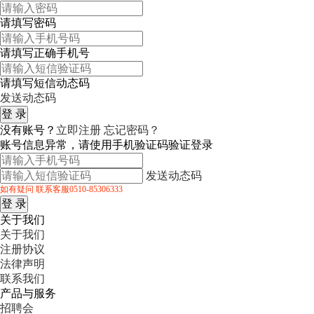
请填写密码
请填写正确手机号
请填写短信动态码
发送动态码
没有账号？
立即注册
忘记密码？
账号信息异常，请使用手机验证码验证登录
发送动态码
如有疑问 联系客服0510-85306333
关于我们
关于我们
注册协议
法律声明
联系我们
产品与服务
招聘会