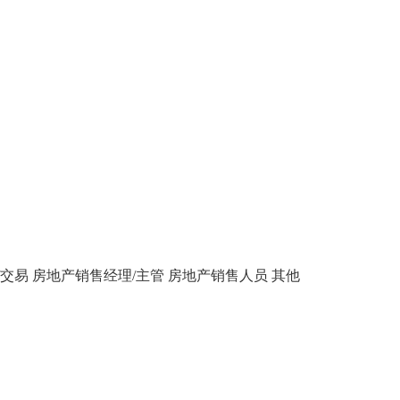
/交易
房地产销售经理/主管
房地产销售人员
其他