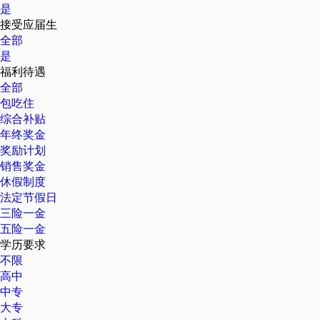
是
接受应届生
全部
是
福利待遇
全部
包吃住
综合补贴
年终奖金
奖励计划
销售奖金
休假制度
法定节假日
三险一金
五险一金
学历要求
不限
高中
中专
大专