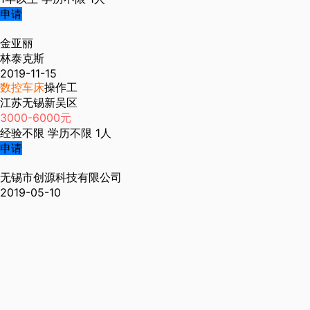
申请
金亚丽
林泰克斯
2019-11-15
数控车床
操作工
江苏无锡新吴区
3000-6000元
经验不限
学历不限
1人
申请
无锡市创源科技有限公司
2019-05-10