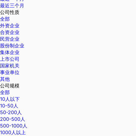
最近三个月
公司性质
全部
外资企业
合资企业
民营企业
股份制企业
集体企业
上市公司
国家机关
事业单位
其他
公司规模
全部
10人以下
10-50人
50-200人
200-500人
500-1000人
1000人以上