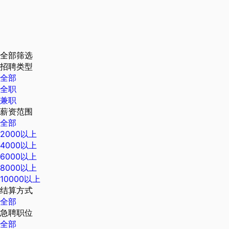
全部筛选
招聘类型
全部
全职
兼职
薪资范围
全部
2000以上
4000以上
6000以上
8000以上
10000以上
结算方式
全部
急聘职位
全部