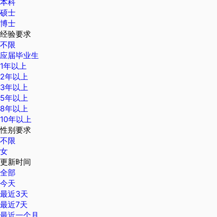
本科
硕士
博士
经验要求
不限
应届毕业生
1年以上
2年以上
3年以上
5年以上
8年以上
10年以上
性别要求
不限
女
更新时间
全部
今天
最近3天
最近7天
最近一个月