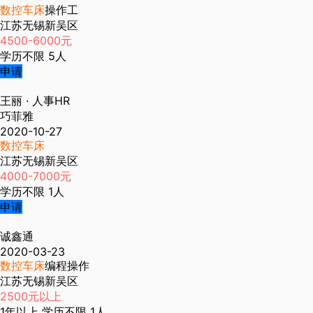
数控车床
操作工
江苏无锡新吴区
4500-6000元
学历不限
5人
申请
王丽
· 人事HR
巧菲雅
2020-10-27
数控车床
江苏无锡新吴区
4000-7000元
学历不限
1人
申请
诚鑫通
2020-03-23
数控车床
编程操作
江苏无锡新吴区
2500元以上
1年以上
学历不限
1人