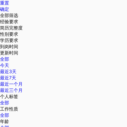
重置
确定
全部筛选
经验要求
简历完整度
性别要求
学历要求
到岗时间
更新时间
全部
今天
最近3天
最近7天
最近一个月
最近三个月
个人标签
全部
工作性质
全部
年龄