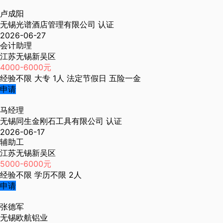
卢成阳
无锡光谱酒店管理有限公司
认证
2026-06-27
会计助理
江苏无锡新吴区
4000-6000元
经验不限
大专
1人
法定节假日
五险一金
申请
马经理
无锡同生金刚石工具有限公司
认证
2026-06-17
辅助工
江苏无锡新吴区
5000-6000元
经验不限
学历不限
2人
申请
张德军
无锡欧航铝业