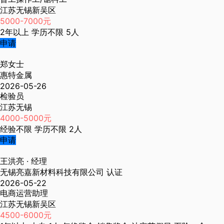
江苏无锡新吴区
5000-7000元
2年以上
学历不限
5人
申请
郑女士
惠特金属
2026-05-26
检验员
江苏无锡
4000-5000元
经验不限
学历不限
2人
申请
王洪亮
· 经理
无锡亮嘉新材料科技有限公司
认证
2026-05-22
电商运营助理
江苏无锡新吴区
4500-6000元