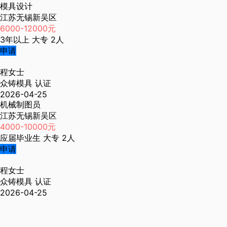
模具设计
江苏无锡新吴区
6000-12000元
3年以上
大专
2人
申请
程女士
众铸模具
认证
2026-04-25
机械制图员
江苏无锡新吴区
4000-10000元
应届毕业生
大专
2人
申请
程女士
众铸模具
认证
2026-04-25