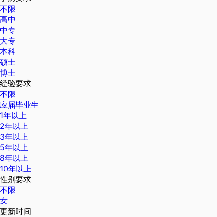
不限
高中
中专
大专
本科
硕士
博士
经验要求
不限
应届毕业生
1年以上
2年以上
3年以上
5年以上
8年以上
10年以上
性别要求
不限
女
更新时间