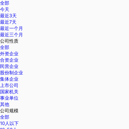
全部
今天
最近3天
最近7天
最近一个月
最近三个月
公司性质
全部
外资企业
合资企业
民营企业
股份制企业
集体企业
上市公司
国家机关
事业单位
其他
公司规模
全部
10人以下