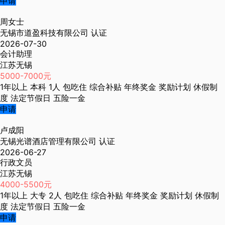
申请
周女士
无锡市道盈科技有限公司
认证
2026-07-30
会计助理
江苏无锡
5000-7000元
1年以上
本科
1人
包吃住
综合补贴
年终奖金
奖励计划
休假制
度
法定节假日
五险一金
申请
卢成阳
无锡光谱酒店管理有限公司
认证
2026-06-27
行政文员
江苏无锡
4000-5500元
1年以上
大专
2人
包吃住
综合补贴
年终奖金
奖励计划
休假制
度
法定节假日
五险一金
申请