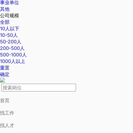
事业单位
其他
公司规模
全部
10人以下
10-50人
50-200人
200-500人
500-1000人
1000人以上
重置
确定
首页
找工作
找人才