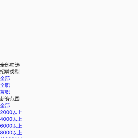
全部筛选
招聘类型
全部
全职
兼职
薪资范围
全部
2000以上
4000以上
6000以上
8000以上