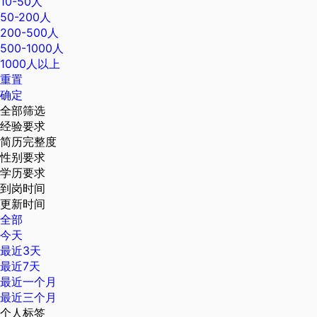
10-50人
50-200人
200-500人
500-1000人
1000人以上
重置
确定
全部筛选
经验要求
简历完整度
性别要求
学历要求
到岗时间
更新时间
全部
今天
最近3天
最近7天
最近一个月
最近三个月
个人标签