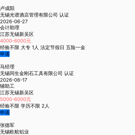
卢成阳
无锡光谱酒店管理有限公司
认证
2026-06-27
会计助理
江苏无锡新吴区
4000-6000元
经验不限
大专
1人
法定节假日
五险一金
申请
马经理
无锡同生金刚石工具有限公司
认证
2026-06-17
辅助工
江苏无锡新吴区
5000-6000元
经验不限
学历不限
2人
申请
张德军
无锡欧航铝业