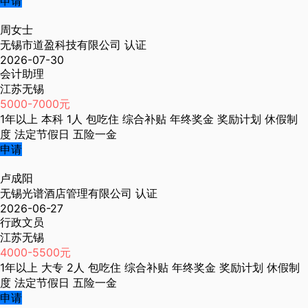
申请
周女士
无锡市道盈科技有限公司
认证
2026-07-30
会计助理
江苏无锡
5000-7000元
1年以上
本科
1人
包吃住
综合补贴
年终奖金
奖励计划
休假制
度
法定节假日
五险一金
申请
卢成阳
无锡光谱酒店管理有限公司
认证
2026-06-27
行政文员
江苏无锡
4000-5500元
1年以上
大专
2人
包吃住
综合补贴
年终奖金
奖励计划
休假制
度
法定节假日
五险一金
申请