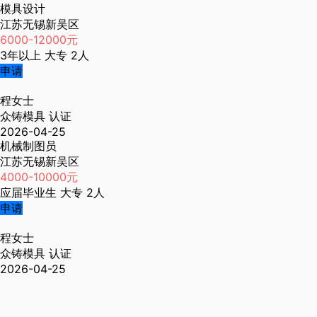
模具设计
江苏无锡新吴区
6000-12000元
3年以上
大专
2人
申请
程女士
众铸模具
认证
2026-04-25
机械制图员
江苏无锡新吴区
4000-10000元
应届毕业生
大专
2人
申请
程女士
众铸模具
认证
2026-04-25