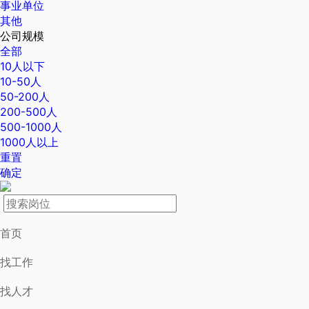
事业单位
其他
公司规模
全部
10人以下
10-50人
50-200人
200-500人
500-1000人
1000人以上
重置
确定
首页
找工作
找人才