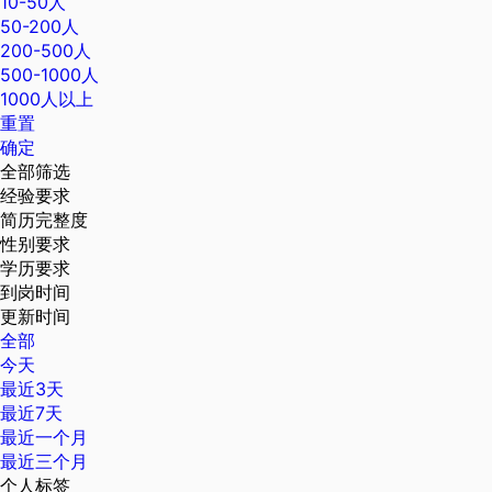
10-50人
50-200人
200-500人
500-1000人
1000人以上
重置
确定
全部筛选
经验要求
简历完整度
性别要求
学历要求
到岗时间
更新时间
全部
今天
最近3天
最近7天
最近一个月
最近三个月
个人标签