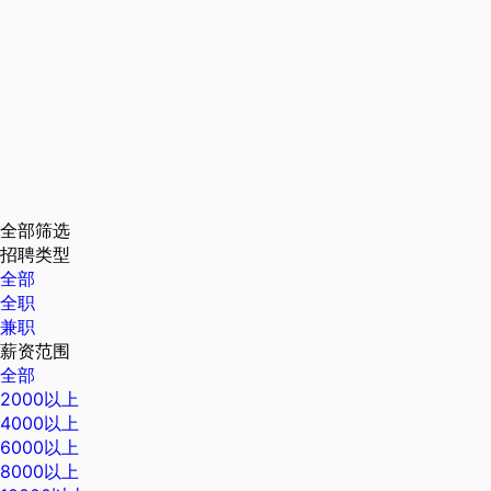
全部筛选
招聘类型
全部
全职
兼职
薪资范围
全部
2000以上
4000以上
6000以上
8000以上