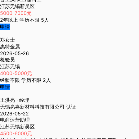
江苏无锡新吴区
5000-7000元
2年以上
学历不限
5人
申请
郑女士
惠特金属
2026-05-26
检验员
江苏无锡
4000-5000元
经验不限
学历不限
2人
申请
王洪亮
· 经理
无锡亮嘉新材料科技有限公司
认证
2026-05-22
电商运营助理
江苏无锡新吴区
4500-6000元