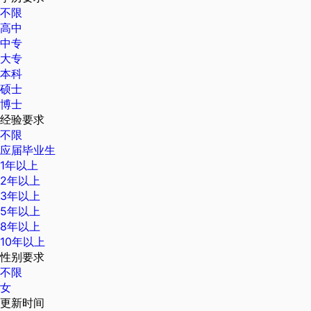
不限
高中
中专
大专
本科
硕士
博士
经验要求
不限
应届毕业生
1年以上
2年以上
3年以上
5年以上
8年以上
10年以上
性别要求
不限
女
更新时间