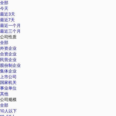
全部
今天
最近3天
最近7天
最近一个月
最近三个月
公司性质
全部
外资企业
合资企业
民营企业
股份制企业
集体企业
上市公司
国家机关
事业单位
其他
公司规模
全部
10人以下