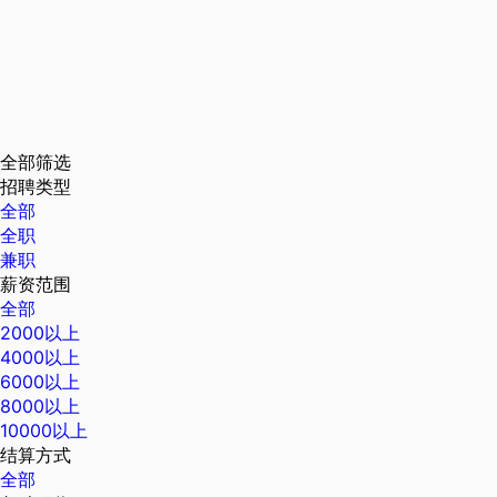
全部筛选
招聘类型
全部
全职
兼职
薪资范围
全部
2000以上
4000以上
6000以上
8000以上
10000以上
结算方式
全部