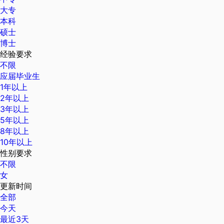
大专
本科
硕士
博士
经验要求
不限
应届毕业生
1年以上
2年以上
3年以上
5年以上
8年以上
10年以上
性别要求
不限
女
更新时间
全部
今天
最近3天