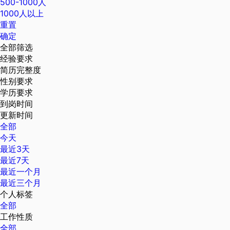
500-1000人
1000人以上
重置
确定
全部筛选
经验要求
简历完整度
性别要求
学历要求
到岗时间
更新时间
全部
今天
最近3天
最近7天
最近一个月
最近三个月
个人标签
全部
工作性质
全部