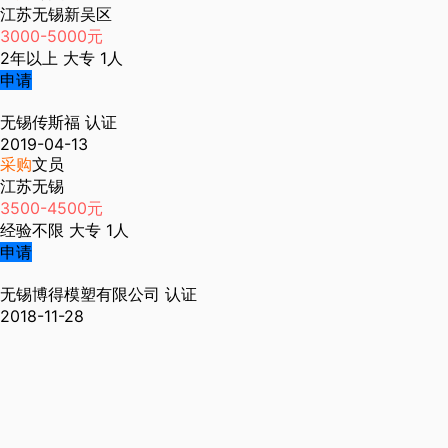
江苏无锡新吴区
3000-5000元
2年以上
大专
1人
申请
无锡传斯福
认证
2019-04-13
采购
文员
江苏无锡
3500-4500元
经验不限
大专
1人
申请
无锡博得模塑有限公司
认证
2018-11-28