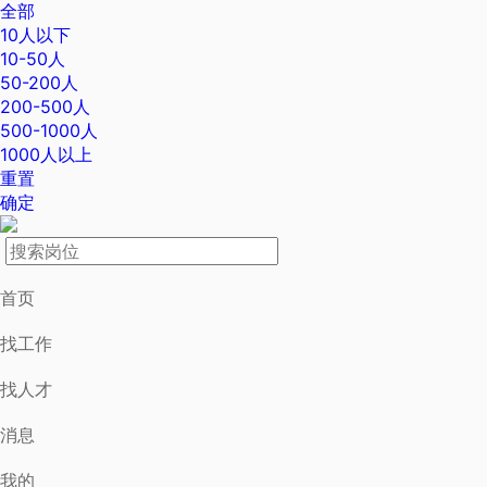
全部
10人以下
10-50人
50-200人
200-500人
500-1000人
1000人以上
重置
确定
首页
找工作
找人才
消息
我的