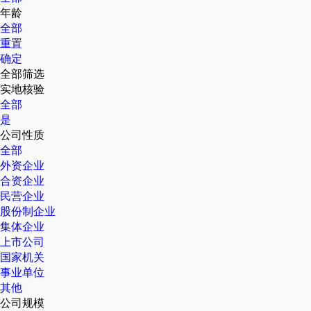
年龄
全部
重置
确定
全部筛选
实地核验
全部
是
公司性质
全部
外资企业
合资企业
民营企业
股份制企业
集体企业
上市公司
国家机关
事业单位
其他
公司规模