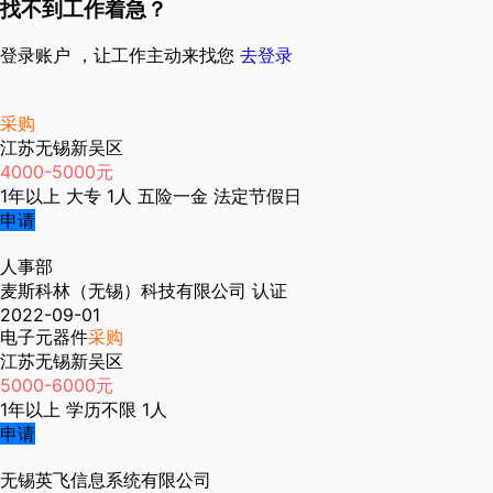
找不到工作着急？
登录账户 ，让工作主动来找您
去登录
采购
江苏无锡新吴区
4000-5000元
1年以上
大专
1人
五险一金
法定节假日
申请
人事部
麦斯科林（无锡）科技有限公司
认证
2022-09-01
电子元器件
采购
江苏无锡新吴区
5000-6000元
1年以上
学历不限
1人
申请
无锡英飞信息系统有限公司