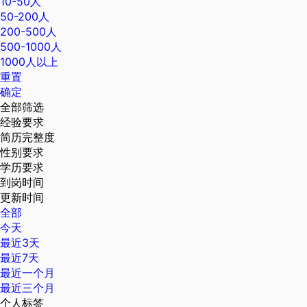
10-50人
50-200人
200-500人
500-1000人
1000人以上
重置
确定
全部筛选
经验要求
简历完整度
性别要求
学历要求
到岗时间
更新时间
全部
今天
最近3天
最近7天
最近一个月
最近三个月
个人标签