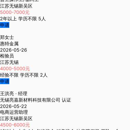
江苏无锡新吴区
5000-7000元
2年以上
学历不限
5人
申请
郑女士
惠特金属
2026-05-26
检验员
江苏无锡
4000-5000元
经验不限
学历不限
2人
申请
王洪亮
· 经理
无锡亮嘉新材料科技有限公司
认证
2026-05-22
电商运营助理
江苏无锡新吴区
4500-6000元