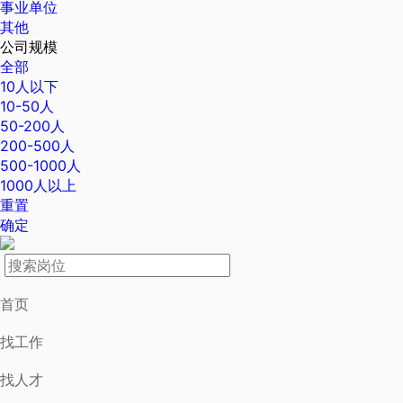
事业单位
其他
公司规模
全部
10人以下
10-50人
50-200人
200-500人
500-1000人
1000人以上
重置
确定
首页
找工作
找人才