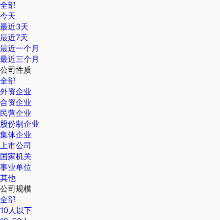
全部
今天
最近3天
最近7天
最近一个月
最近三个月
公司性质
全部
外资企业
合资企业
民营企业
股份制企业
集体企业
上市公司
国家机关
事业单位
其他
公司规模
全部
10人以下