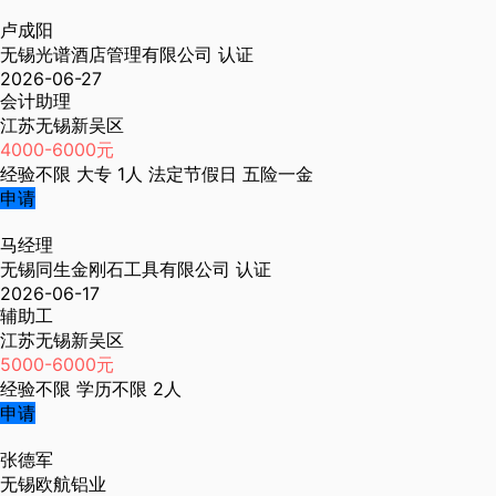
卢成阳
无锡光谱酒店管理有限公司
认证
2026-06-27
会计助理
江苏无锡新吴区
4000-6000元
经验不限
大专
1人
法定节假日
五险一金
申请
马经理
无锡同生金刚石工具有限公司
认证
2026-06-17
辅助工
江苏无锡新吴区
5000-6000元
经验不限
学历不限
2人
申请
张德军
无锡欧航铝业