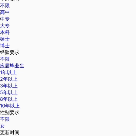
不限
高中
中专
大专
本科
硕士
博士
经验要求
不限
应届毕业生
1年以上
2年以上
3年以上
5年以上
8年以上
10年以上
性别要求
不限
女
更新时间