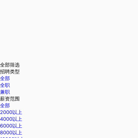
全部筛选
招聘类型
全部
全职
兼职
薪资范围
全部
2000以上
4000以上
6000以上
8000以上