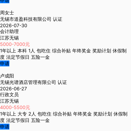
申请
周女士
无锡市道盈科技有限公司
认证
2026-07-30
会计助理
江苏无锡
5000-7000元
1年以上
本科
1人
包吃住
综合补贴
年终奖金
奖励计划
休假制
度
法定节假日
五险一金
申请
卢成阳
无锡光谱酒店管理有限公司
认证
2026-06-27
行政文员
江苏无锡
4000-5500元
1年以上
大专
2人
包吃住
综合补贴
年终奖金
奖励计划
休假制
度
法定节假日
五险一金
申请