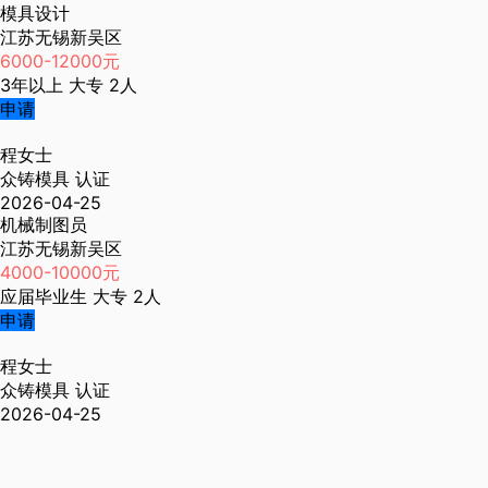
模具设计
江苏无锡新吴区
6000-12000元
3年以上
大专
2人
申请
程女士
众铸模具
认证
2026-04-25
机械制图员
江苏无锡新吴区
4000-10000元
应届毕业生
大专
2人
申请
程女士
众铸模具
认证
2026-04-25