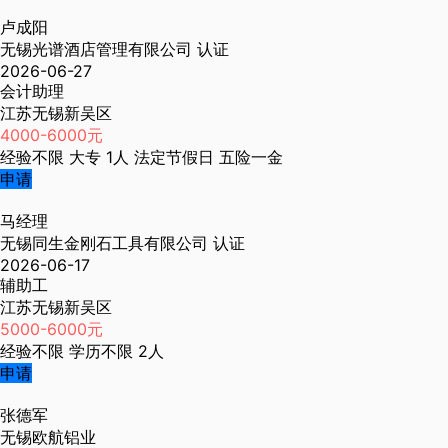
卢成阳
无锡光谱酒店管理有限公司
认证
2026-06-27
会计助理
江苏无锡新吴区
4000-6000元
经验不限
大专
1人
法定节假日
五险一金
申请
马经理
无锡同生金刚石工具有限公司
认证
2026-06-17
辅助工
江苏无锡新吴区
5000-6000元
经验不限
学历不限
2人
申请
张德军
无锡欧航铝业