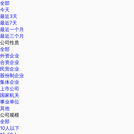
全部
今天
最近3天
最近7天
最近一个月
最近三个月
公司性质
全部
外资企业
合资企业
民营企业
股份制企业
集体企业
上市公司
国家机关
事业单位
其他
公司规模
全部
10人以下