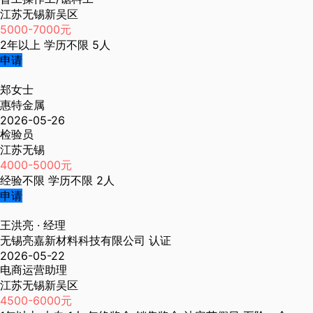
江苏无锡新吴区
5000-7000元
2年以上
学历不限
5人
申请
郑女士
惠特金属
2026-05-26
检验员
江苏无锡
4000-5000元
经验不限
学历不限
2人
申请
王洪亮
· 经理
无锡亮嘉新材料科技有限公司
认证
2026-05-22
电商运营助理
江苏无锡新吴区
4500-6000元