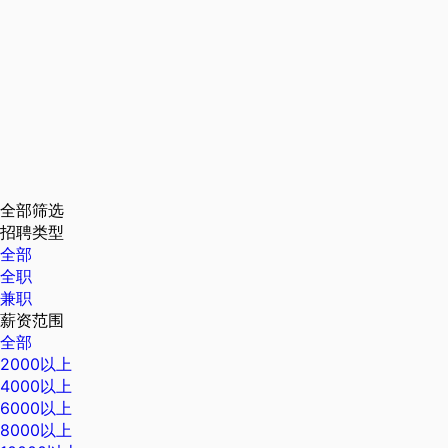
全部筛选
招聘类型
全部
全职
兼职
薪资范围
全部
2000以上
4000以上
6000以上
8000以上