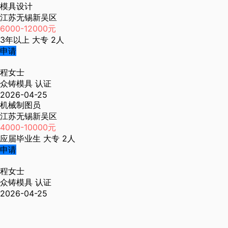
模具设计
江苏无锡新吴区
6000-12000元
3年以上
大专
2人
申请
程女士
众铸模具
认证
2026-04-25
机械制图员
江苏无锡新吴区
4000-10000元
应届毕业生
大专
2人
申请
程女士
众铸模具
认证
2026-04-25