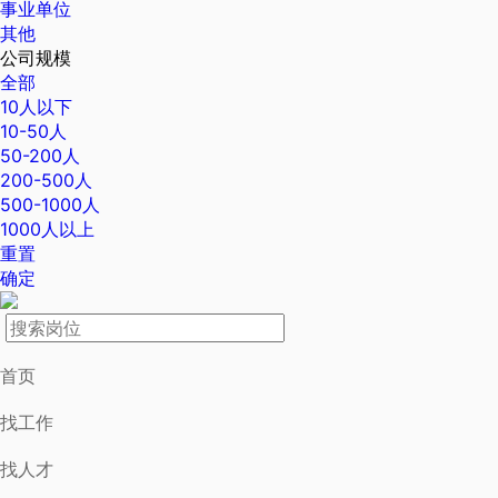
事业单位
其他
公司规模
全部
10人以下
10-50人
50-200人
200-500人
500-1000人
1000人以上
重置
确定
首页
找工作
找人才