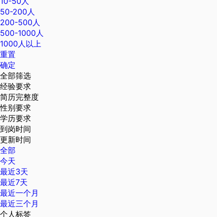
10-50人
50-200人
200-500人
500-1000人
1000人以上
重置
确定
全部筛选
经验要求
简历完整度
性别要求
学历要求
到岗时间
更新时间
全部
今天
最近3天
最近7天
最近一个月
最近三个月
个人标签