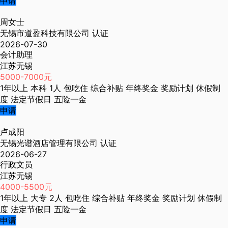
申请
周女士
无锡市道盈科技有限公司
认证
2026-07-30
会计助理
江苏无锡
5000-7000元
1年以上
本科
1人
包吃住
综合补贴
年终奖金
奖励计划
休假制
度
法定节假日
五险一金
申请
卢成阳
无锡光谱酒店管理有限公司
认证
2026-06-27
行政文员
江苏无锡
4000-5500元
1年以上
大专
2人
包吃住
综合补贴
年终奖金
奖励计划
休假制
度
法定节假日
五险一金
申请