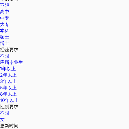
不限
高中
中专
大专
本科
硕士
博士
经验要求
不限
应届毕业生
1年以上
2年以上
3年以上
5年以上
8年以上
10年以上
性别要求
不限
女
更新时间