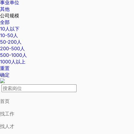
事业单位
其他
公司规模
全部
10人以下
10-50人
50-200人
200-500人
500-1000人
1000人以上
重置
确定
首页
找工作
找人才