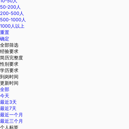
10-50人
50-200人
200-500人
500-1000人
1000人以上
重置
确定
全部筛选
经验要求
简历完整度
性别要求
学历要求
到岗时间
更新时间
全部
今天
最近3天
最近7天
最近一个月
最近三个月
个人标签