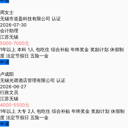
申请
周女士
无锡市道盈科技有限公司
认证
2026-07-30
会计助理
江苏无锡
5000-7000元
1年以上
本科
1人
包吃住
综合补贴
年终奖金
奖励计划
休假制
度
法定节假日
五险一金
申请
卢成阳
无锡光谱酒店管理有限公司
认证
2026-06-27
行政文员
江苏无锡
4000-5500元
1年以上
大专
2人
包吃住
综合补贴
年终奖金
奖励计划
休假制
度
法定节假日
五险一金
申请