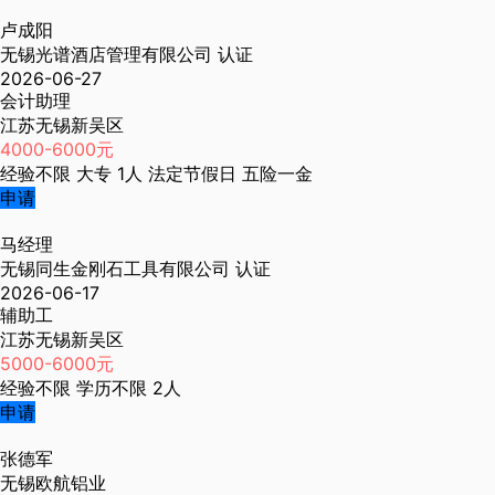
卢成阳
无锡光谱酒店管理有限公司
认证
2026-06-27
会计助理
江苏无锡新吴区
4000-6000元
经验不限
大专
1人
法定节假日
五险一金
申请
马经理
无锡同生金刚石工具有限公司
认证
2026-06-17
辅助工
江苏无锡新吴区
5000-6000元
经验不限
学历不限
2人
申请
张德军
无锡欧航铝业