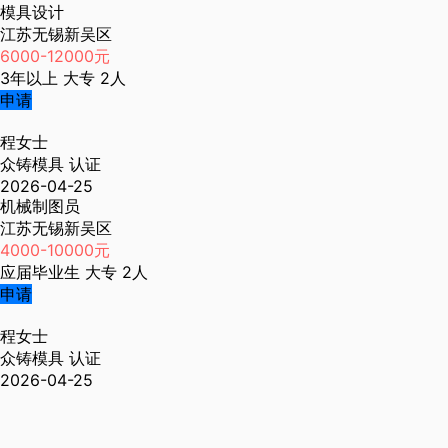
模具设计
江苏无锡新吴区
6000-12000元
3年以上
大专
2人
申请
程女士
众铸模具
认证
2026-04-25
机械制图员
江苏无锡新吴区
4000-10000元
应届毕业生
大专
2人
申请
程女士
众铸模具
认证
2026-04-25