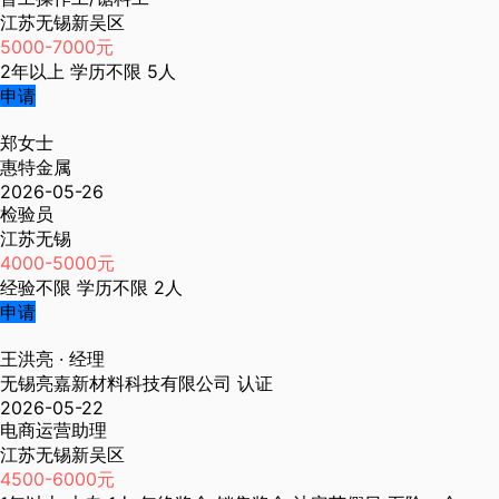
江苏无锡新吴区
5000-7000元
2年以上
学历不限
5人
申请
郑女士
惠特金属
2026-05-26
检验员
江苏无锡
4000-5000元
经验不限
学历不限
2人
申请
王洪亮
· 经理
无锡亮嘉新材料科技有限公司
认证
2026-05-22
电商运营助理
江苏无锡新吴区
4500-6000元