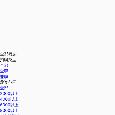
全部筛选
招聘类型
全部
全职
兼职
薪资范围
全部
2000以上
4000以上
6000以上
8000以上