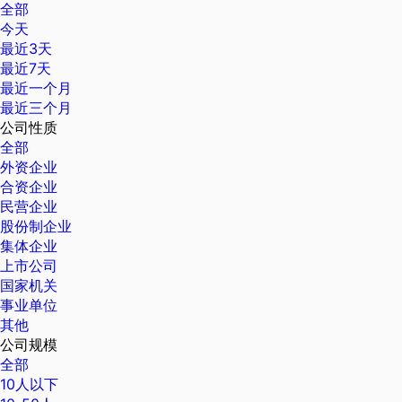
全部
今天
最近3天
最近7天
最近一个月
最近三个月
公司性质
全部
外资企业
合资企业
民营企业
股份制企业
集体企业
上市公司
国家机关
事业单位
其他
公司规模
全部
10人以下