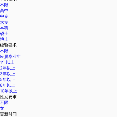
不限
高中
中专
大专
本科
硕士
博士
经验要求
不限
应届毕业生
1年以上
2年以上
3年以上
5年以上
8年以上
10年以上
性别要求
不限
女
更新时间