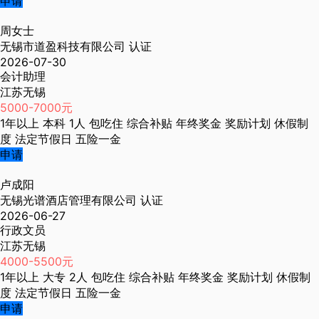
申请
周女士
无锡市道盈科技有限公司
认证
2026-07-30
会计助理
江苏无锡
5000-7000元
1年以上
本科
1人
包吃住
综合补贴
年终奖金
奖励计划
休假制
度
法定节假日
五险一金
申请
卢成阳
无锡光谱酒店管理有限公司
认证
2026-06-27
行政文员
江苏无锡
4000-5500元
1年以上
大专
2人
包吃住
综合补贴
年终奖金
奖励计划
休假制
度
法定节假日
五险一金
申请