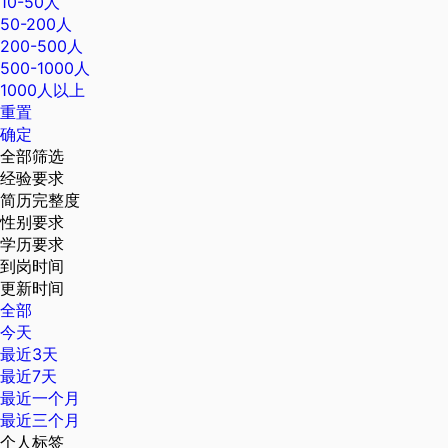
10-50人
50-200人
200-500人
500-1000人
1000人以上
重置
确定
全部筛选
经验要求
简历完整度
性别要求
学历要求
到岗时间
更新时间
全部
今天
最近3天
最近7天
最近一个月
最近三个月
个人标签