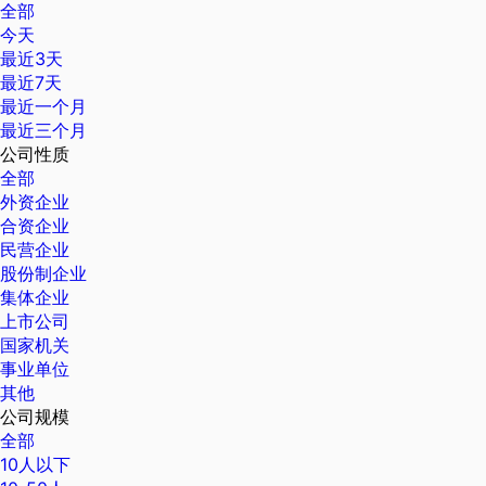
全部
今天
最近3天
最近7天
最近一个月
最近三个月
公司性质
全部
外资企业
合资企业
民营企业
股份制企业
集体企业
上市公司
国家机关
事业单位
其他
公司规模
全部
10人以下