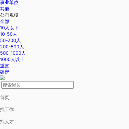
事业单位
其他
公司规模
全部
10人以下
10-50人
50-200人
200-500人
500-1000人
1000人以上
重置
确定
首页
找工作
找人才