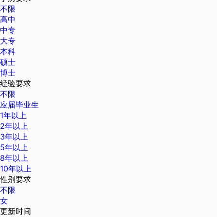
不限
高中
中专
大专
本科
硕士
博士
经验要求
不限
应届毕业生
1年以上
2年以上
3年以上
5年以上
8年以上
10年以上
性别要求
不限
女
更新时间