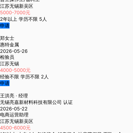
江苏无锡新吴区
5000-7000元
2年以上
学历不限
5人
申请
郑女士
惠特金属
2026-05-26
检验员
江苏无锡
4000-5000元
经验不限
学历不限
2人
申请
王洪亮
· 经理
无锡亮嘉新材料科技有限公司
认证
2026-05-22
电商运营助理
江苏无锡新吴区
4500-6000元