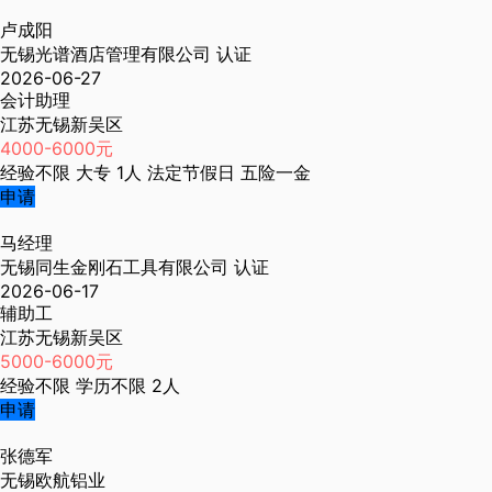
卢成阳
无锡光谱酒店管理有限公司
认证
2026-06-27
会计助理
江苏无锡新吴区
4000-6000元
经验不限
大专
1人
法定节假日
五险一金
申请
马经理
无锡同生金刚石工具有限公司
认证
2026-06-17
辅助工
江苏无锡新吴区
5000-6000元
经验不限
学历不限
2人
申请
张德军
无锡欧航铝业