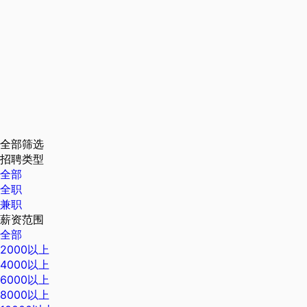
全部筛选
招聘类型
全部
全职
兼职
薪资范围
全部
2000以上
4000以上
6000以上
8000以上