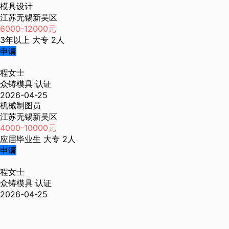
模具设计
江苏无锡新吴区
6000-12000元
3年以上
大专
2人
申请
程女士
众铸模具
认证
2026-04-25
机械制图员
江苏无锡新吴区
4000-10000元
应届毕业生
大专
2人
申请
程女士
众铸模具
认证
2026-04-25