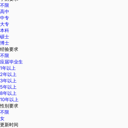
不限
高中
中专
大专
本科
硕士
博士
经验要求
不限
应届毕业生
1年以上
2年以上
3年以上
5年以上
8年以上
10年以上
性别要求
不限
女
更新时间