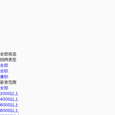
全部筛选
招聘类型
全部
全职
兼职
薪资范围
全部
2000以上
4000以上
6000以上
8000以上