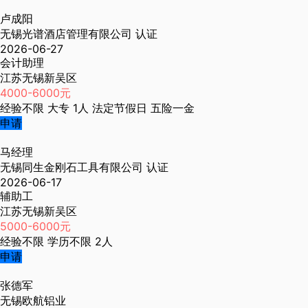
卢成阳
无锡光谱酒店管理有限公司
认证
2026-06-27
会计助理
江苏无锡新吴区
4000-6000元
经验不限
大专
1人
法定节假日
五险一金
申请
马经理
无锡同生金刚石工具有限公司
认证
2026-06-17
辅助工
江苏无锡新吴区
5000-6000元
经验不限
学历不限
2人
申请
张德军
无锡欧航铝业