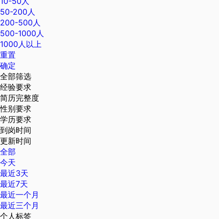
10-50人
50-200人
200-500人
500-1000人
1000人以上
重置
确定
全部筛选
经验要求
简历完整度
性别要求
学历要求
到岗时间
更新时间
全部
今天
最近3天
最近7天
最近一个月
最近三个月
个人标签