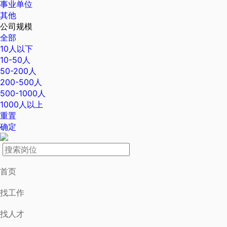
事业单位
其他
公司规模
全部
10人以下
10-50人
50-200人
200-500人
500-1000人
1000人以上
重置
确定
首页
找工作
找人才