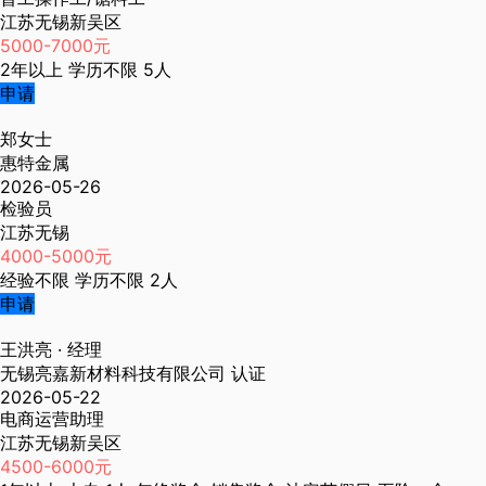
江苏无锡新吴区
5000-7000元
2年以上
学历不限
5人
申请
郑女士
惠特金属
2026-05-26
检验员
江苏无锡
4000-5000元
经验不限
学历不限
2人
申请
王洪亮
· 经理
无锡亮嘉新材料科技有限公司
认证
2026-05-22
电商运营助理
江苏无锡新吴区
4500-6000元