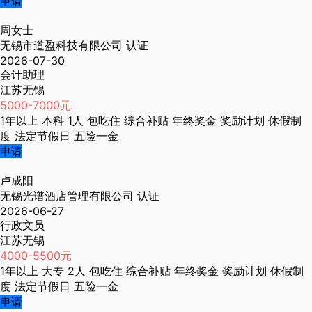
申请
周女士
无锡市道盈科技有限公司
认证
2026-07-30
会计助理
江苏无锡
5000-7000元
1年以上
本科
1人
包吃住
综合补贴
年终奖金
奖励计划
休假制
度
法定节假日
五险一金
申请
卢成阳
无锡光谱酒店管理有限公司
认证
2026-06-27
行政文员
江苏无锡
4000-5500元
1年以上
大专
2人
包吃住
综合补贴
年终奖金
奖励计划
休假制
度
法定节假日
五险一金
申请