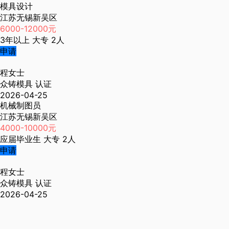
模具设计
江苏无锡新吴区
6000-12000元
3年以上
大专
2人
申请
程女士
众铸模具
认证
2026-04-25
机械制图员
江苏无锡新吴区
4000-10000元
应届毕业生
大专
2人
申请
程女士
众铸模具
认证
2026-04-25