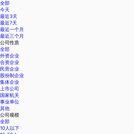
全部
今天
最近3天
最近7天
最近一个月
最近三个月
公司性质
全部
外资企业
合资企业
民营企业
股份制企业
集体企业
上市公司
国家机关
事业单位
其他
公司规模
全部
10人以下