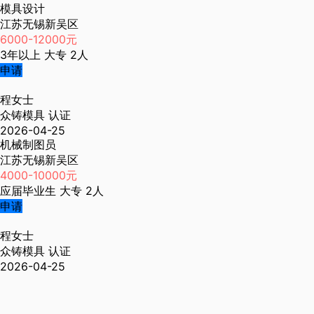
模具设计
江苏无锡新吴区
6000-12000元
3年以上
大专
2人
申请
程女士
众铸模具
认证
2026-04-25
机械制图员
江苏无锡新吴区
4000-10000元
应届毕业生
大专
2人
申请
程女士
众铸模具
认证
2026-04-25