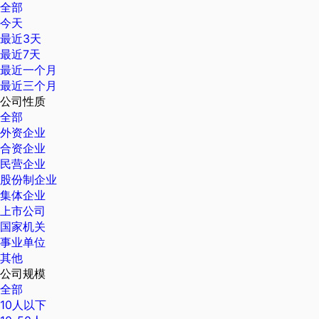
全部
今天
最近3天
最近7天
最近一个月
最近三个月
公司性质
全部
外资企业
合资企业
民营企业
股份制企业
集体企业
上市公司
国家机关
事业单位
其他
公司规模
全部
10人以下