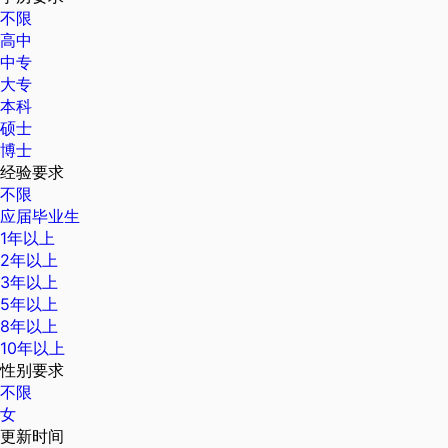
不限
高中
中专
大专
本科
硕士
博士
经验要求
不限
应届毕业生
1年以上
2年以上
3年以上
5年以上
8年以上
10年以上
性别要求
不限
女
更新时间