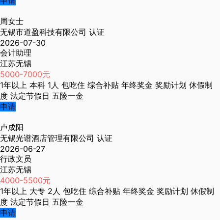
申请
周女士
无锡市道盈科技有限公司
认证
2026-07-30
会计助理
江苏无锡
5000-7000元
1年以上
本科
1人
包吃住
综合补贴
年终奖金
奖励计划
休假制
度
法定节假日
五险一金
申请
卢成阳
无锡光谱酒店管理有限公司
认证
2026-06-27
行政文员
江苏无锡
4000-5500元
1年以上
大专
2人
包吃住
综合补贴
年终奖金
奖励计划
休假制
度
法定节假日
五险一金
申请