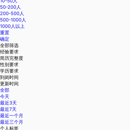
10-50人
50-200人
200-500人
500-1000人
1000人以上
重置
确定
全部筛选
经验要求
简历完整度
性别要求
学历要求
到岗时间
更新时间
全部
今天
最近3天
最近7天
最近一个月
最近三个月
个人标签