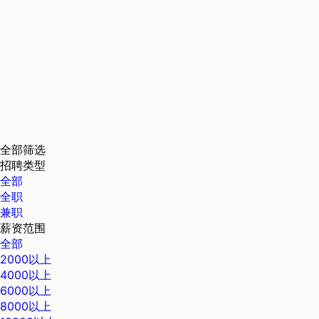
全部筛选
招聘类型
全部
全职
兼职
薪资范围
全部
2000以上
4000以上
6000以上
8000以上