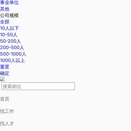
事业单位
其他
公司规模
全部
10人以下
10-50人
50-200人
200-500人
500-1000人
1000人以上
重置
确定
首页
找工作
找人才