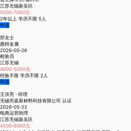
江苏无锡新吴区
5000-7000元
2年以上
学历不限
5人
申请
郑女士
惠特金属
2026-05-26
检验员
江苏无锡
4000-5000元
经验不限
学历不限
2人
申请
王洪亮
· 经理
无锡亮嘉新材料科技有限公司
认证
2026-05-22
电商运营助理
江苏无锡新吴区
4500-6000元