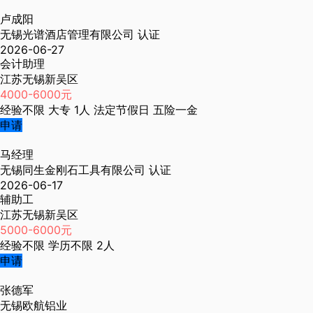
卢成阳
无锡光谱酒店管理有限公司
认证
2026-06-27
会计助理
江苏无锡新吴区
4000-6000元
经验不限
大专
1人
法定节假日
五险一金
申请
马经理
无锡同生金刚石工具有限公司
认证
2026-06-17
辅助工
江苏无锡新吴区
5000-6000元
经验不限
学历不限
2人
申请
张德军
无锡欧航铝业