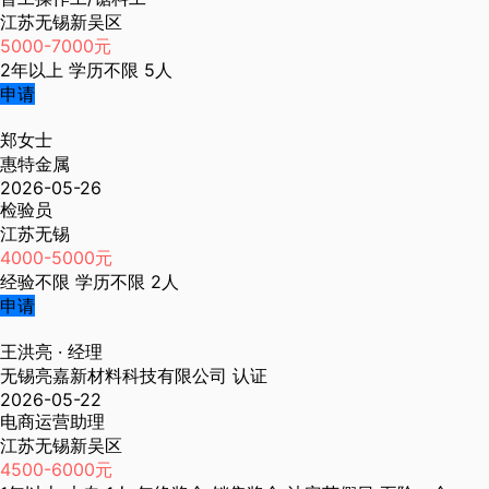
江苏无锡新吴区
5000-7000元
2年以上
学历不限
5人
申请
郑女士
惠特金属
2026-05-26
检验员
江苏无锡
4000-5000元
经验不限
学历不限
2人
申请
王洪亮
· 经理
无锡亮嘉新材料科技有限公司
认证
2026-05-22
电商运营助理
江苏无锡新吴区
4500-6000元