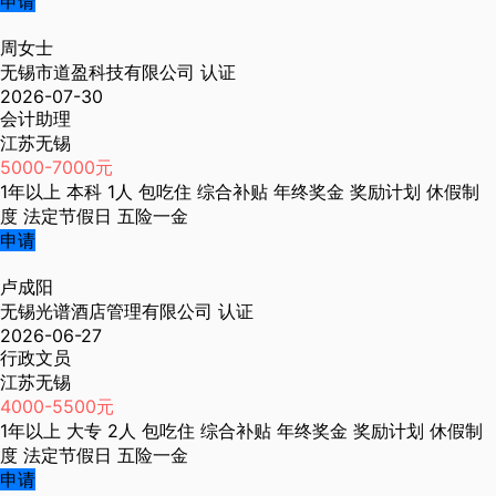
申请
周女士
无锡市道盈科技有限公司
认证
2026-07-30
会计助理
江苏无锡
5000-7000元
1年以上
本科
1人
包吃住
综合补贴
年终奖金
奖励计划
休假制
度
法定节假日
五险一金
申请
卢成阳
无锡光谱酒店管理有限公司
认证
2026-06-27
行政文员
江苏无锡
4000-5500元
1年以上
大专
2人
包吃住
综合补贴
年终奖金
奖励计划
休假制
度
法定节假日
五险一金
申请