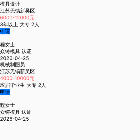
模具设计
江苏无锡新吴区
6000-12000元
3年以上
大专
2人
申请
程女士
众铸模具
认证
2026-04-25
机械制图员
江苏无锡新吴区
4000-10000元
应届毕业生
大专
2人
申请
程女士
众铸模具
认证
2026-04-25