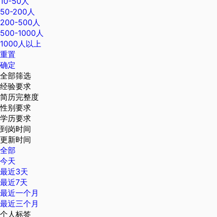
10-50人
50-200人
200-500人
500-1000人
1000人以上
重置
确定
全部筛选
经验要求
简历完整度
性别要求
学历要求
到岗时间
更新时间
全部
今天
最近3天
最近7天
最近一个月
最近三个月
个人标签