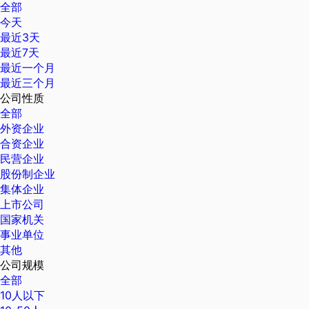
全部
今天
最近3天
最近7天
最近一个月
最近三个月
公司性质
全部
外资企业
合资企业
民营企业
股份制企业
集体企业
上市公司
国家机关
事业单位
其他
公司规模
全部
10人以下