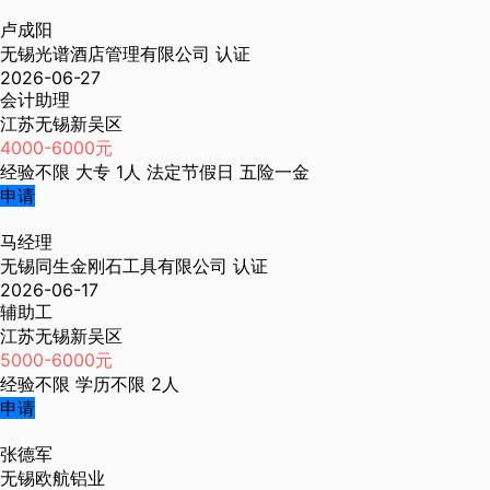
卢成阳
无锡光谱酒店管理有限公司
认证
2026-06-27
会计助理
江苏无锡新吴区
4000-6000元
经验不限
大专
1人
法定节假日
五险一金
申请
马经理
无锡同生金刚石工具有限公司
认证
2026-06-17
辅助工
江苏无锡新吴区
5000-6000元
经验不限
学历不限
2人
申请
张德军
无锡欧航铝业