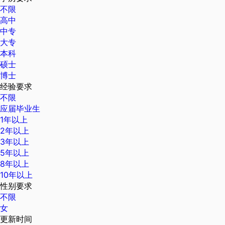
不限
高中
中专
大专
本科
硕士
博士
经验要求
不限
应届毕业生
1年以上
2年以上
3年以上
5年以上
8年以上
10年以上
性别要求
不限
女
更新时间