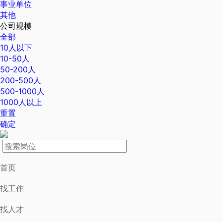
事业单位
其他
公司规模
全部
10人以下
10-50人
50-200人
200-500人
500-1000人
1000人以上
重置
确定
首页
找工作
找人才