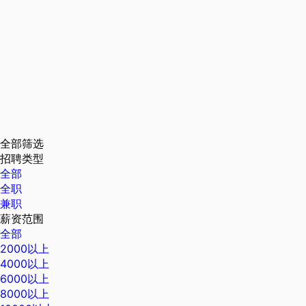
全部筛选
招聘类型
全部
全职
兼职
薪资范围
全部
2000以上
4000以上
6000以上
8000以上