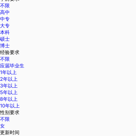
不限
高中
中专
大专
本科
硕士
博士
经验要求
不限
应届毕业生
1年以上
2年以上
3年以上
5年以上
8年以上
10年以上
性别要求
不限
女
更新时间