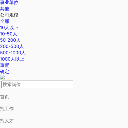
事业单位
其他
公司规模
全部
10人以下
10-50人
50-200人
200-500人
500-1000人
1000人以上
重置
确定
首页
找工作
找人才