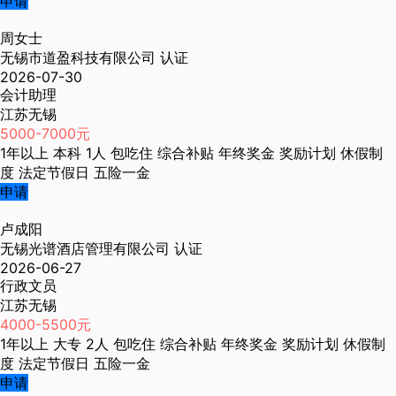
申请
周女士
无锡市道盈科技有限公司
认证
2026-07-30
会计助理
江苏无锡
5000-7000元
1年以上
本科
1人
包吃住
综合补贴
年终奖金
奖励计划
休假制
度
法定节假日
五险一金
申请
卢成阳
无锡光谱酒店管理有限公司
认证
2026-06-27
行政文员
江苏无锡
4000-5500元
1年以上
大专
2人
包吃住
综合补贴
年终奖金
奖励计划
休假制
度
法定节假日
五险一金
申请