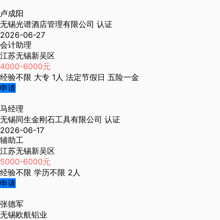
卢成阳
无锡光谱酒店管理有限公司
认证
2026-06-27
会计助理
江苏无锡新吴区
4000-6000元
经验不限
大专
1人
法定节假日
五险一金
申请
马经理
无锡同生金刚石工具有限公司
认证
2026-06-17
辅助工
江苏无锡新吴区
5000-6000元
经验不限
学历不限
2人
申请
张德军
无锡欧航铝业