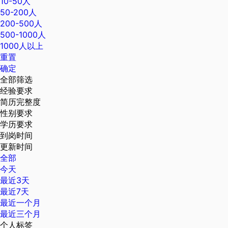
10-50人
50-200人
200-500人
500-1000人
1000人以上
重置
确定
全部筛选
经验要求
简历完整度
性别要求
学历要求
到岗时间
更新时间
全部
今天
最近3天
最近7天
最近一个月
最近三个月
个人标签