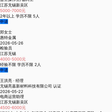
江苏无锡新吴区
5000-7000元
2年以上
学历不限
5人
申请
郑女士
惠特金属
2026-05-26
检验员
江苏无锡
4000-5000元
经验不限
学历不限
2人
申请
王洪亮
· 经理
无锡亮嘉新材料科技有限公司
认证
2026-05-22
电商运营助理
江苏无锡新吴区
4500-6000元