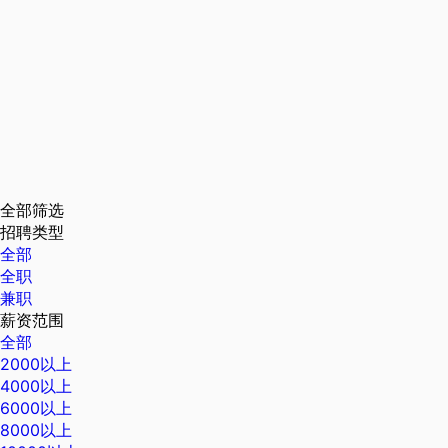
全部筛选
招聘类型
全部
全职
兼职
薪资范围
全部
2000以上
4000以上
6000以上
8000以上