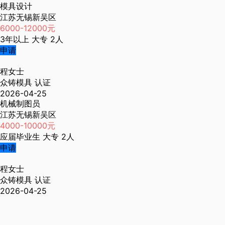
模具设计
江苏无锡新吴区
6000-12000元
3年以上
大专
2人
申请
程女士
众铸模具
认证
2026-04-25
机械制图员
江苏无锡新吴区
4000-10000元
应届毕业生
大专
2人
申请
程女士
众铸模具
认证
2026-04-25