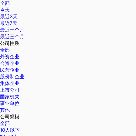
全部
今天
最近3天
最近7天
最近一个月
最近三个月
公司性质
全部
外资企业
合资企业
民营企业
股份制企业
集体企业
上市公司
国家机关
事业单位
其他
公司规模
全部
10人以下