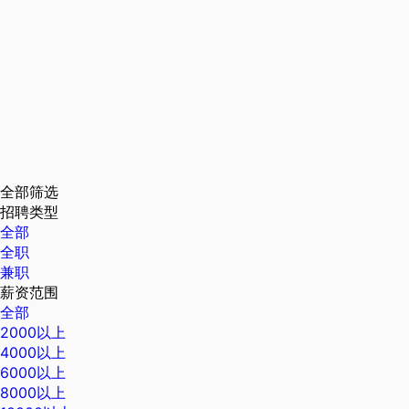
全部筛选
招聘类型
全部
全职
兼职
薪资范围
全部
2000以上
4000以上
6000以上
8000以上