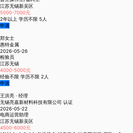
江苏无锡新吴区
5000-7000元
2年以上
学历不限
5人
申请
郑女士
惠特金属
2026-05-26
检验员
江苏无锡
4000-5000元
经验不限
学历不限
2人
申请
王洪亮
· 经理
无锡亮嘉新材料科技有限公司
认证
2026-05-22
电商运营助理
江苏无锡新吴区
4500-6000元