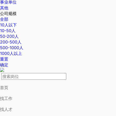
事业单位
其他
公司规模
全部
10人以下
10-50人
50-200人
200-500人
500-1000人
1000人以上
重置
确定
首页
找工作
找人才