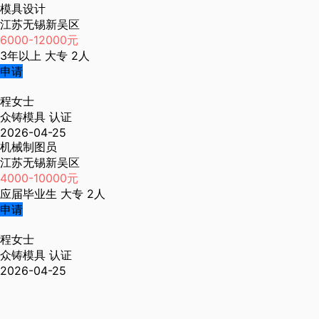
模具设计
江苏无锡新吴区
6000-12000元
3年以上
大专
2人
申请
程女士
众铸模具
认证
2026-04-25
机械制图员
江苏无锡新吴区
4000-10000元
应届毕业生
大专
2人
申请
程女士
众铸模具
认证
2026-04-25