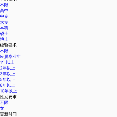
不限
高中
中专
大专
本科
硕士
博士
经验要求
不限
应届毕业生
1年以上
2年以上
3年以上
5年以上
8年以上
10年以上
性别要求
不限
女
更新时间