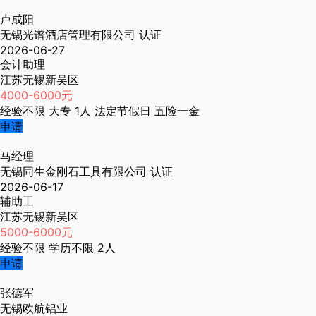
卢成阳
无锡光谱酒店管理有限公司
认证
2026-06-27
会计助理
江苏无锡新吴区
4000-6000元
经验不限
大专
1人
法定节假日
五险一金
申请
马经理
无锡同生金刚石工具有限公司
认证
2026-06-17
辅助工
江苏无锡新吴区
5000-6000元
经验不限
学历不限
2人
申请
张德军
无锡欧航铝业