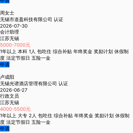
申请
周女士
无锡市道盈科技有限公司
认证
2026-07-30
会计助理
江苏无锡
5000-7000元
1年以上
本科
1人
包吃住
综合补贴
年终奖金
奖励计划
休假制
度
法定节假日
五险一金
申请
卢成阳
无锡光谱酒店管理有限公司
认证
2026-06-27
行政文员
江苏无锡
4000-5500元
1年以上
大专
2人
包吃住
综合补贴
年终奖金
奖励计划
休假制
度
法定节假日
五险一金
申请