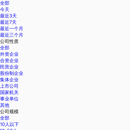
全部
今天
最近3天
最近7天
最近一个月
最近三个月
公司性质
全部
外资企业
合资企业
民营企业
股份制企业
集体企业
上市公司
国家机关
事业单位
其他
公司规模
全部
10人以下