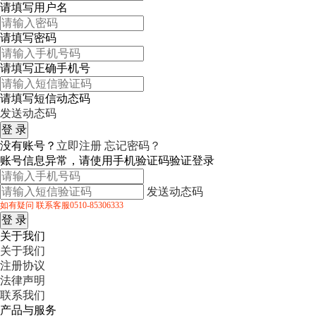
请填写用户名
请填写密码
请填写正确手机号
请填写短信动态码
发送动态码
没有账号？
立即注册
忘记密码？
账号信息异常，请使用手机验证码验证登录
发送动态码
如有疑问 联系客服0510-85306333
关于我们
关于我们
注册协议
法律声明
联系我们
产品与服务