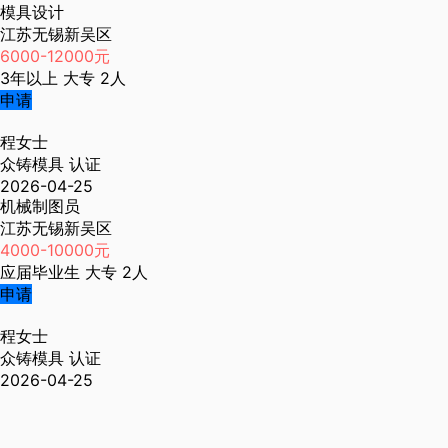
模具设计
江苏无锡新吴区
6000-12000元
3年以上
大专
2人
申请
程女士
众铸模具
认证
2026-04-25
机械制图员
江苏无锡新吴区
4000-10000元
应届毕业生
大专
2人
申请
程女士
众铸模具
认证
2026-04-25