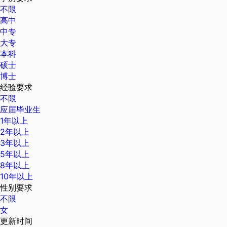
不限
高中
中专
大专
本科
硕士
博士
经验要求
不限
应届毕业生
1年以上
2年以上
3年以上
5年以上
8年以上
10年以上
性别要求
不限
女
更新时间