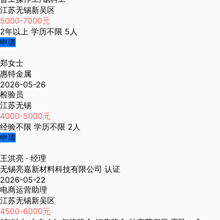
江苏无锡新吴区
5000-7000元
2年以上
学历不限
5人
申请
郑女士
惠特金属
2026-05-26
检验员
江苏无锡
4000-5000元
经验不限
学历不限
2人
申请
王洪亮
· 经理
无锡亮嘉新材料科技有限公司
认证
2026-05-22
电商运营助理
江苏无锡新吴区
4500-6000元