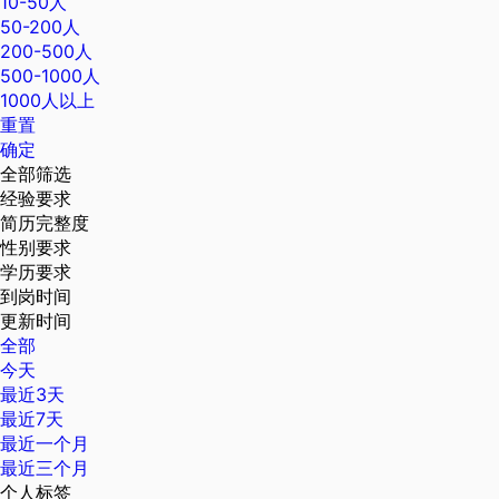
10-50人
50-200人
200-500人
500-1000人
1000人以上
重置
确定
全部筛选
经验要求
简历完整度
性别要求
学历要求
到岗时间
更新时间
全部
今天
最近3天
最近7天
最近一个月
最近三个月
个人标签