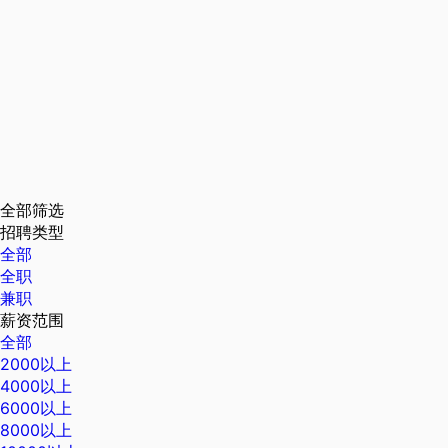
全部筛选
招聘类型
全部
全职
兼职
薪资范围
全部
2000以上
4000以上
6000以上
8000以上