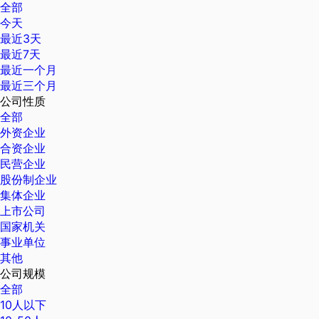
全部
今天
最近3天
最近7天
最近一个月
最近三个月
公司性质
全部
外资企业
合资企业
民营企业
股份制企业
集体企业
上市公司
国家机关
事业单位
其他
公司规模
全部
10人以下