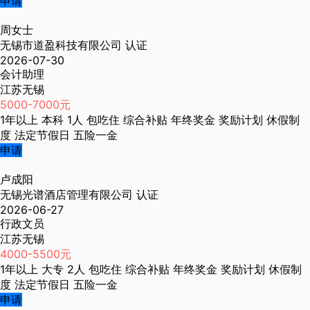
申请
周女士
无锡市道盈科技有限公司
认证
2026-07-30
会计助理
江苏无锡
5000-7000元
1年以上
本科
1人
包吃住
综合补贴
年终奖金
奖励计划
休假制
度
法定节假日
五险一金
申请
卢成阳
无锡光谱酒店管理有限公司
认证
2026-06-27
行政文员
江苏无锡
4000-5500元
1年以上
大专
2人
包吃住
综合补贴
年终奖金
奖励计划
休假制
度
法定节假日
五险一金
申请