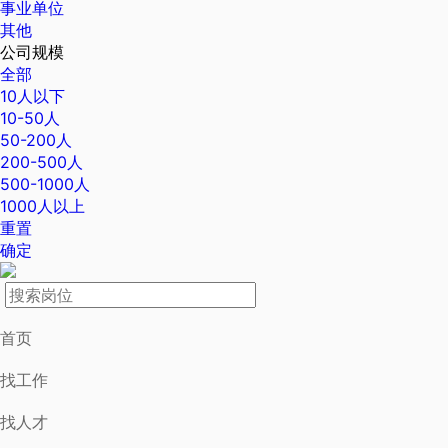
事业单位
其他
公司规模
全部
10人以下
10-50人
50-200人
200-500人
500-1000人
1000人以上
重置
确定
首页
找工作
找人才