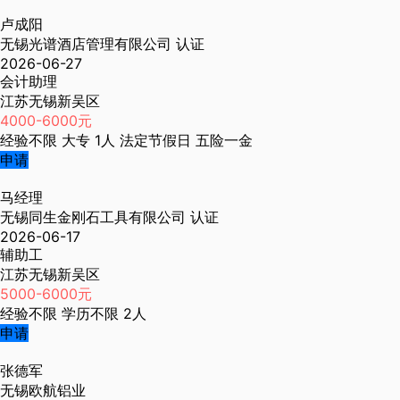
卢成阳
无锡光谱酒店管理有限公司
认证
2026-06-27
会计助理
江苏无锡新吴区
4000-6000元
经验不限
大专
1人
法定节假日
五险一金
申请
马经理
无锡同生金刚石工具有限公司
认证
2026-06-17
辅助工
江苏无锡新吴区
5000-6000元
经验不限
学历不限
2人
申请
张德军
无锡欧航铝业