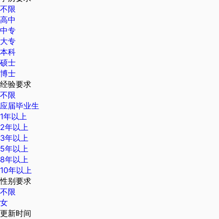
不限
高中
中专
大专
本科
硕士
博士
经验要求
不限
应届毕业生
1年以上
2年以上
3年以上
5年以上
8年以上
10年以上
性别要求
不限
女
更新时间