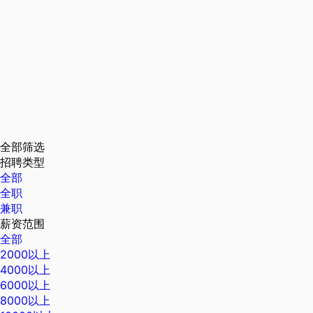
全部筛选
招聘类型
全部
全职
兼职
薪资范围
全部
2000以上
4000以上
6000以上
8000以上