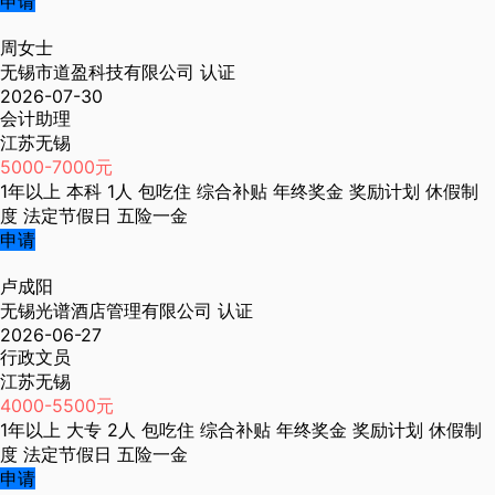
申请
周女士
无锡市道盈科技有限公司
认证
2026-07-30
会计助理
江苏无锡
5000-7000元
1年以上
本科
1人
包吃住
综合补贴
年终奖金
奖励计划
休假制
度
法定节假日
五险一金
申请
卢成阳
无锡光谱酒店管理有限公司
认证
2026-06-27
行政文员
江苏无锡
4000-5500元
1年以上
大专
2人
包吃住
综合补贴
年终奖金
奖励计划
休假制
度
法定节假日
五险一金
申请