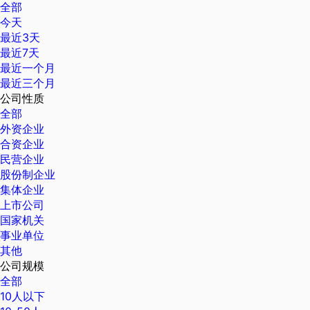
全部
今天
最近3天
最近7天
最近一个月
最近三个月
公司性质
全部
外资企业
合资企业
民营企业
股份制企业
集体企业
上市公司
国家机关
事业单位
其他
公司规模
全部
10人以下