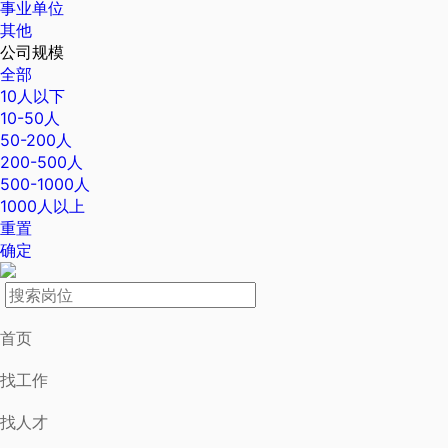
事业单位
其他
公司规模
全部
10人以下
10-50人
50-200人
200-500人
500-1000人
1000人以上
重置
确定
首页
找工作
找人才