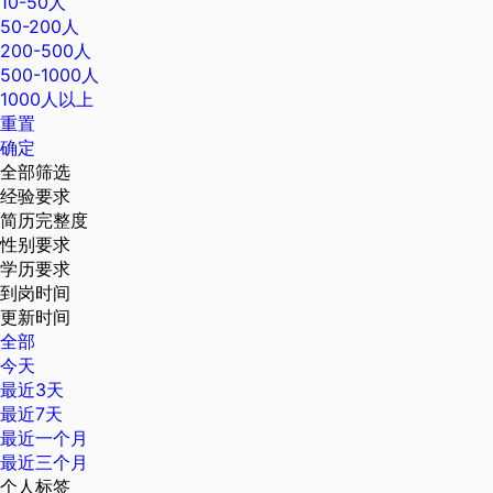
10-50人
50-200人
200-500人
500-1000人
1000人以上
重置
确定
全部筛选
经验要求
简历完整度
性别要求
学历要求
到岗时间
更新时间
全部
今天
最近3天
最近7天
最近一个月
最近三个月
个人标签