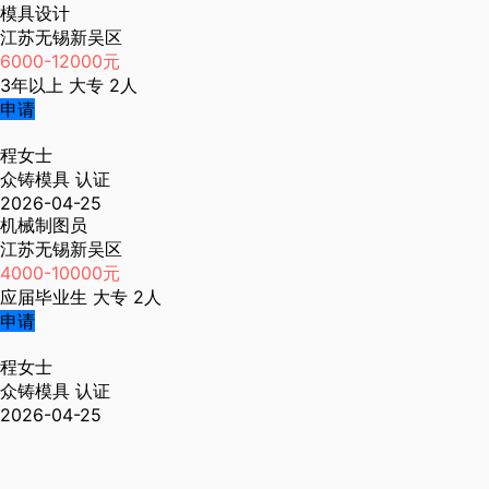
模具设计
江苏无锡新吴区
6000-12000元
3年以上
大专
2人
申请
程女士
众铸模具
认证
2026-04-25
机械制图员
江苏无锡新吴区
4000-10000元
应届毕业生
大专
2人
申请
程女士
众铸模具
认证
2026-04-25