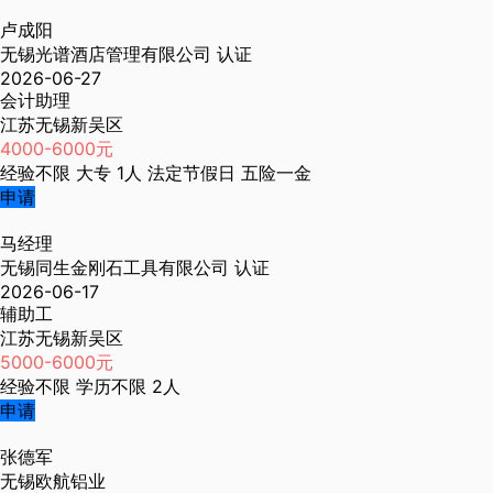
卢成阳
无锡光谱酒店管理有限公司
认证
2026-06-27
会计助理
江苏无锡新吴区
4000-6000元
经验不限
大专
1人
法定节假日
五险一金
申请
马经理
无锡同生金刚石工具有限公司
认证
2026-06-17
辅助工
江苏无锡新吴区
5000-6000元
经验不限
学历不限
2人
申请
张德军
无锡欧航铝业