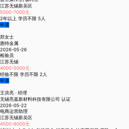
江苏无锡新吴区
5000-7000元
2年以上
学历不限
5人
申请
郑女士
惠特金属
2026-05-26
检验员
江苏无锡
4000-5000元
经验不限
学历不限
2人
申请
王洪亮
· 经理
无锡亮嘉新材料科技有限公司
认证
2026-05-22
电商运营助理
江苏无锡新吴区
4500-6000元