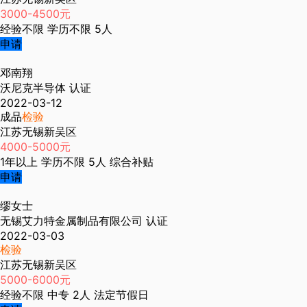
3000-4500元
经验不限
学历不限
5人
申请
邓南翔
沃尼克半导体
认证
2022-03-12
成品
检验
江苏无锡新吴区
4000-5000元
1年以上
学历不限
5人
综合补贴
申请
缪女士
无锡艾力特金属制品有限公司
认证
2022-03-03
检验
江苏无锡新吴区
5000-6000元
经验不限
中专
2人
法定节假日