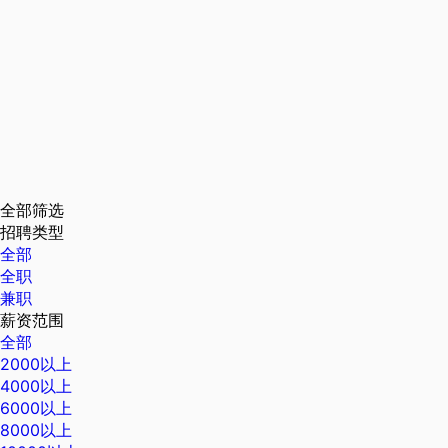
全部筛选
招聘类型
全部
全职
兼职
薪资范围
全部
2000以上
4000以上
6000以上
8000以上