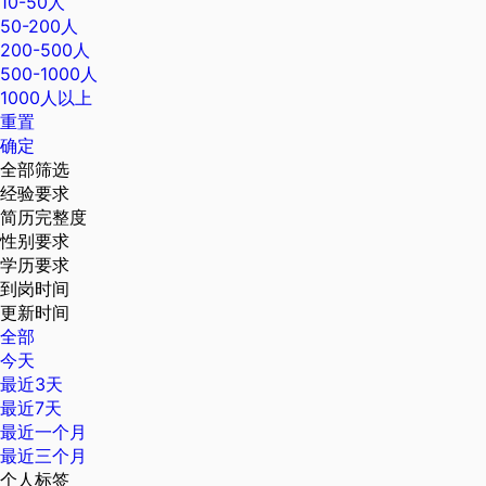
10-50人
50-200人
200-500人
500-1000人
1000人以上
重置
确定
全部筛选
经验要求
简历完整度
性别要求
学历要求
到岗时间
更新时间
全部
今天
最近3天
最近7天
最近一个月
最近三个月
个人标签