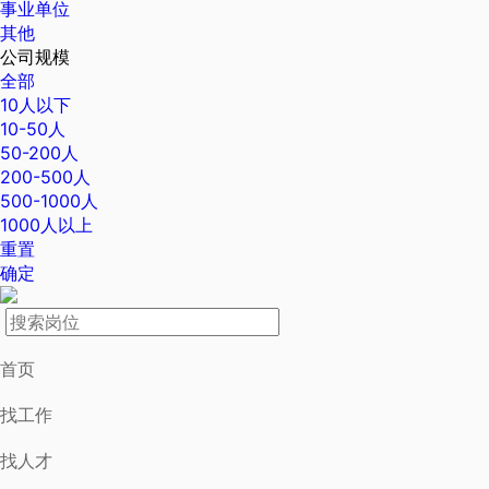
事业单位
其他
公司规模
全部
10人以下
10-50人
50-200人
200-500人
500-1000人
1000人以上
重置
确定
首页
找工作
找人才