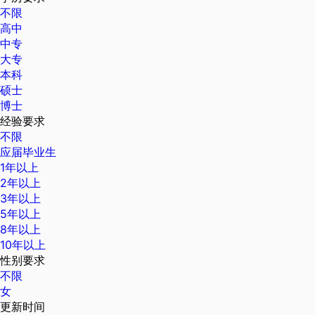
不限
高中
中专
大专
本科
硕士
博士
经验要求
不限
应届毕业生
1年以上
2年以上
3年以上
5年以上
8年以上
10年以上
性别要求
不限
女
更新时间