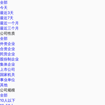
全部
今天
最近3天
最近7天
最近一个月
最近三个月
公司性质
全部
外资企业
合资企业
民营企业
股份制企业
集体企业
上市公司
国家机关
事业单位
其他
公司规模
全部
10人以下