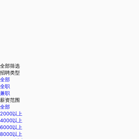
全部筛选
招聘类型
全部
全职
兼职
薪资范围
全部
2000以上
4000以上
6000以上
8000以上