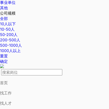
事业单位
其他
公司规模
全部
10人以下
10-50人
50-200人
200-500人
500-1000人
1000人以上
重置
确定
首页
找工作
找人才