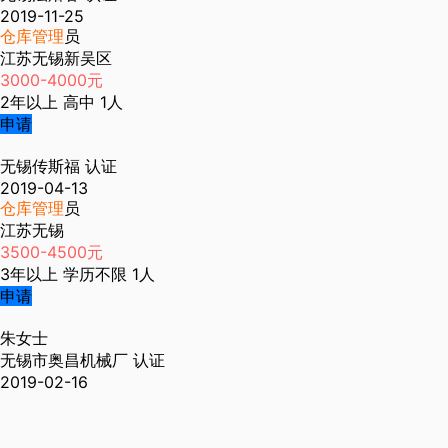
2019-11-25
仓库管理
员
江苏无锡新吴区
3000-4000元
2年以上
高中
1人
申请
无锡传斯福
认证
2019-04-13
仓库管理
员
江苏无锡
3500-4500元
3年以上
学历不限
1人
申请
朱女士
无锡市奥昌机械厂
认证
2019-02-16