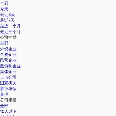
全部
今天
最近3天
最近7天
最近一个月
最近三个月
公司性质
全部
外资企业
合资企业
民营企业
股份制企业
集体企业
上市公司
国家机关
事业单位
其他
公司规模
全部
10人以下