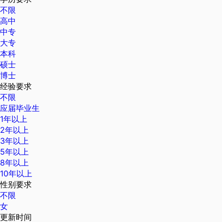
不限
高中
中专
大专
本科
硕士
博士
经验要求
不限
应届毕业生
1年以上
2年以上
3年以上
5年以上
8年以上
10年以上
性别要求
不限
女
更新时间