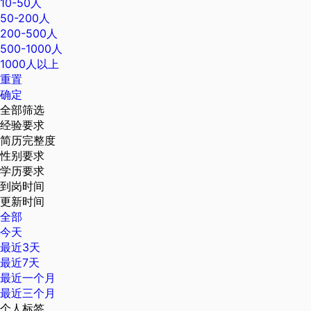
10-50人
50-200人
200-500人
500-1000人
1000人以上
重置
确定
全部筛选
经验要求
简历完整度
性别要求
学历要求
到岗时间
更新时间
全部
今天
最近3天
最近7天
最近一个月
最近三个月
个人标签