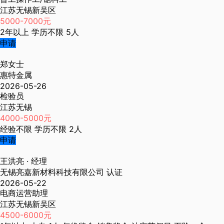
江苏无锡新吴区
5000-7000元
2年以上
学历不限
5人
申请
郑女士
惠特金属
2026-05-26
检验员
江苏无锡
4000-5000元
经验不限
学历不限
2人
申请
王洪亮
· 经理
无锡亮嘉新材料科技有限公司
认证
2026-05-22
电商运营助理
江苏无锡新吴区
4500-6000元