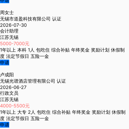
申请
周女士
无锡市道盈科技有限公司
认证
2026-07-30
会计助理
江苏无锡
5000-7000元
1年以上
本科
1人
包吃住
综合补贴
年终奖金
奖励计划
休假制
度
法定节假日
五险一金
申请
卢成阳
无锡光谱酒店管理有限公司
认证
2026-06-27
行政文员
江苏无锡
4000-5500元
1年以上
大专
2人
包吃住
综合补贴
年终奖金
奖励计划
休假制
度
法定节假日
五险一金
申请