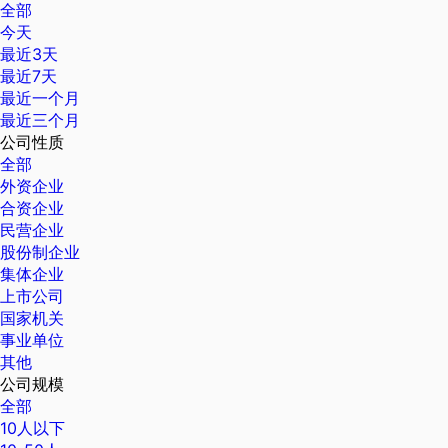
全部
今天
最近3天
最近7天
最近一个月
最近三个月
公司性质
全部
外资企业
合资企业
民营企业
股份制企业
集体企业
上市公司
国家机关
事业单位
其他
公司规模
全部
10人以下