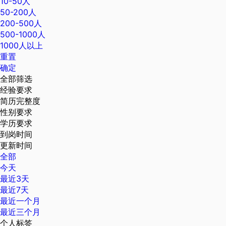
10-50人
50-200人
200-500人
500-1000人
1000人以上
重置
确定
全部筛选
经验要求
简历完整度
性别要求
学历要求
到岗时间
更新时间
全部
今天
最近3天
最近7天
最近一个月
最近三个月
个人标签