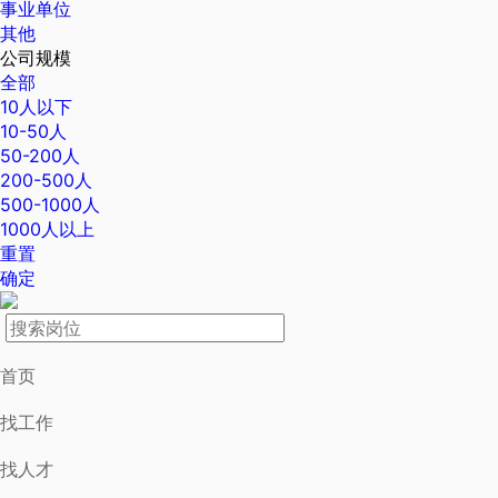
事业单位
其他
公司规模
全部
10人以下
10-50人
50-200人
200-500人
500-1000人
1000人以上
重置
确定
首页
找工作
找人才