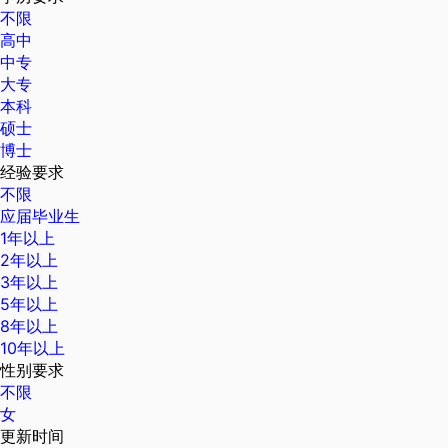
不限
高中
中专
大专
本科
硕士
博士
经验要求
不限
应届毕业生
1年以上
2年以上
3年以上
5年以上
8年以上
10年以上
性别要求
不限
女
更新时间