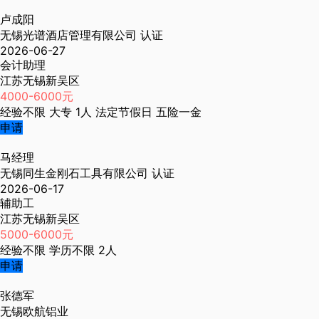
卢成阳
无锡光谱酒店管理有限公司
认证
2026-06-27
会计助理
江苏无锡新吴区
4000-6000元
经验不限
大专
1人
法定节假日
五险一金
申请
马经理
无锡同生金刚石工具有限公司
认证
2026-06-17
辅助工
江苏无锡新吴区
5000-6000元
经验不限
学历不限
2人
申请
张德军
无锡欧航铝业