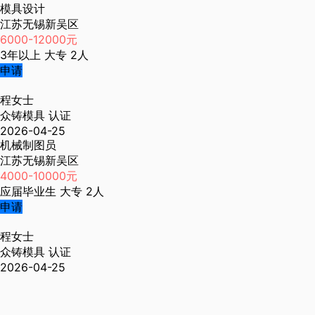
模具设计
江苏无锡新吴区
6000-12000元
3年以上
大专
2人
申请
程女士
众铸模具
认证
2026-04-25
机械制图员
江苏无锡新吴区
4000-10000元
应届毕业生
大专
2人
申请
程女士
众铸模具
认证
2026-04-25