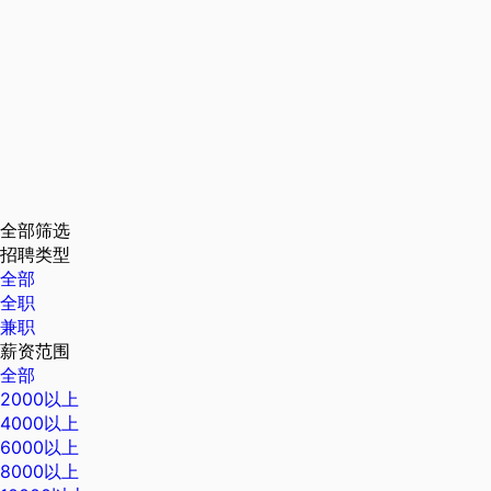
全部筛选
招聘类型
全部
全职
兼职
薪资范围
全部
2000以上
4000以上
6000以上
8000以上