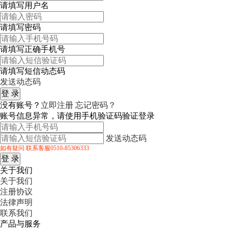
请填写用户名
请填写密码
请填写正确手机号
请填写短信动态码
发送动态码
没有账号？
立即注册
忘记密码？
账号信息异常，请使用手机验证码验证登录
发送动态码
如有疑问 联系客服0510-85306333
关于我们
关于我们
注册协议
法律声明
联系我们
产品与服务