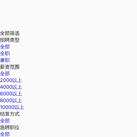
全部筛选
招聘类型
全部
全职
兼职
薪资范围
全部
2000以上
4000以上
6000以上
8000以上
10000以上
结算方式
全部
急聘职位
全部