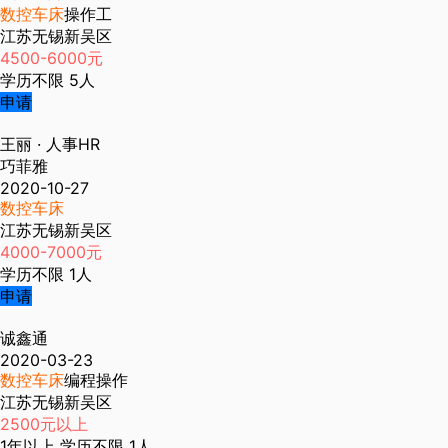
数控车床
操作工
江苏无锡新吴区
4500-6000元
学历不限
5人
申请
王丽
· 人事HR
巧菲雅
2020-10-27
数控车床
江苏无锡新吴区
4000-7000元
学历不限
1人
申请
诚鑫通
2020-03-23
数控车床
编程操作
江苏无锡新吴区
2500元以上
1年以上
学历不限
1人