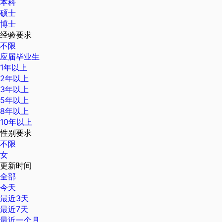
本科
硕士
博士
经验要求
不限
应届毕业生
1年以上
2年以上
3年以上
5年以上
8年以上
10年以上
性别要求
不限
女
更新时间
全部
今天
最近3天
最近7天
最近一个月