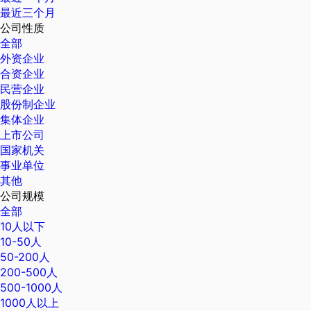
最近三个月
公司性质
全部
外资企业
合资企业
民营企业
股份制企业
集体企业
上市公司
国家机关
事业单位
其他
公司规模
全部
10人以下
10-50人
50-200人
200-500人
500-1000人
1000人以上