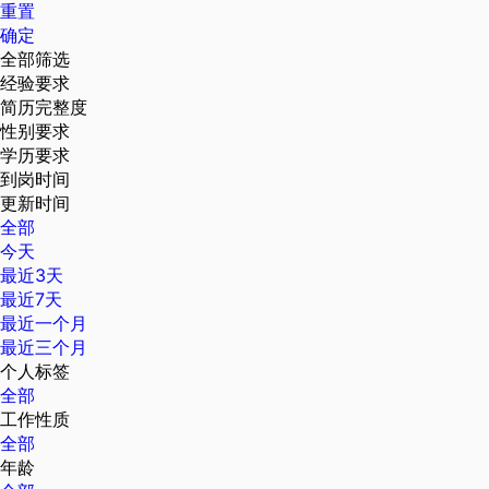
重置
确定
全部筛选
经验要求
简历完整度
性别要求
学历要求
到岗时间
更新时间
全部
今天
最近3天
最近7天
最近一个月
最近三个月
个人标签
全部
工作性质
全部
年龄