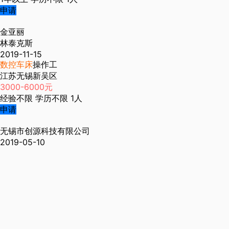
申请
金亚丽
林泰克斯
2019-11-15
数控车床
操作工
江苏无锡新吴区
3000-6000元
经验不限
学历不限
1人
申请
无锡市创源科技有限公司
2019-05-10