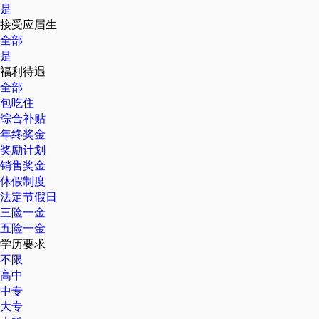
是
接受应届生
全部
是
福利待遇
全部
包吃住
综合补贴
年终奖金
奖励计划
销售奖金
休假制度
法定节假日
三险一金
五险一金
学历要求
不限
高中
中专
大专