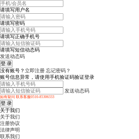
请填写用户名
请填写密码
请填写正确手机号
请填写短信动态码
发送动态码
没有账号？
立即注册
忘记密码？
账号信息异常，请使用手机验证码验证登录
发送动态码
如有疑问 联系客服0510-85306333
关于我们
关于我们
注册协议
法律声明
联系我们