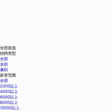
全部筛选
招聘类型
全部
全职
兼职
薪资范围
全部
2000以上
4000以上
6000以上
8000以上
10000以上