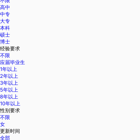
不限
高中
中专
大专
本科
硕士
博士
经验要求
不限
应届毕业生
1年以上
2年以上
3年以上
5年以上
8年以上
10年以上
性别要求
不限
女
更新时间
全部