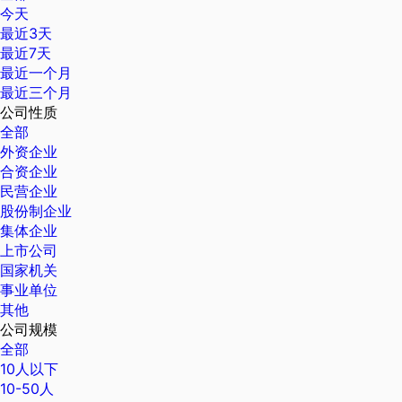
今天
最近3天
最近7天
最近一个月
最近三个月
公司性质
全部
外资企业
合资企业
民营企业
股份制企业
集体企业
上市公司
国家机关
事业单位
其他
公司规模
全部
10人以下
10-50人