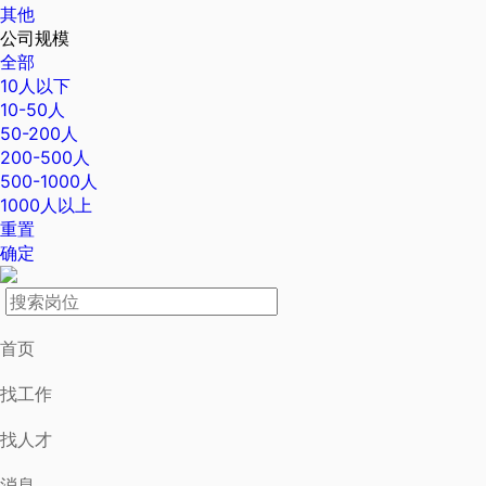
其他
公司规模
全部
10人以下
10-50人
50-200人
200-500人
500-1000人
1000人以上
重置
确定
首页
找工作
找人才
消息