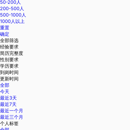
50-200人
200-500人
500-1000人
1000人以上
重置
确定
全部筛选
经验要求
简历完整度
性别要求
学历要求
到岗时间
更新时间
全部
今天
最近3天
最近7天
最近一个月
最近三个月
个人标签
全部