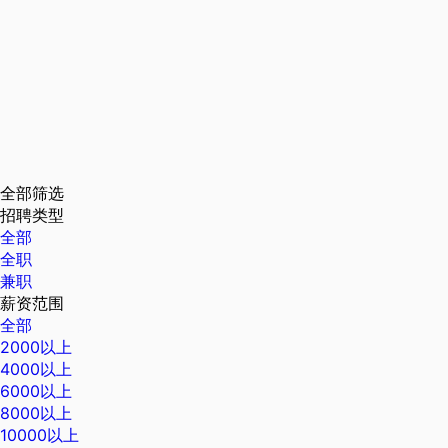
全部筛选
招聘类型
全部
全职
兼职
薪资范围
全部
2000以上
4000以上
6000以上
8000以上
10000以上