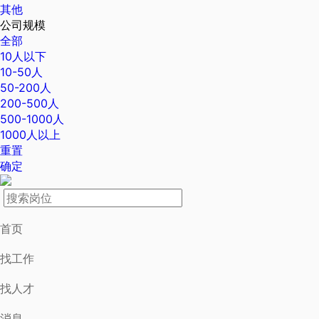
其他
公司规模
全部
10人以下
10-50人
50-200人
200-500人
500-1000人
1000人以上
重置
确定
首页
找工作
找人才
消息