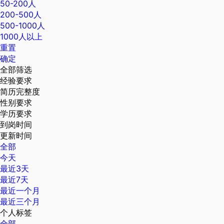
50-200人
200-500人
500-1000人
1000人以上
重置
确定
全部筛选
经验要求
简历完整度
性别要求
学历要求
到岗时间
更新时间
全部
今天
最近3天
最近7天
最近一个月
最近三个月
个人标签
全部