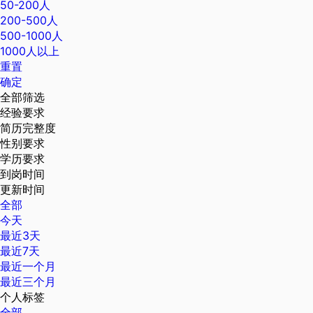
50-200人
200-500人
500-1000人
1000人以上
重置
确定
全部筛选
经验要求
简历完整度
性别要求
学历要求
到岗时间
更新时间
全部
今天
最近3天
最近7天
最近一个月
最近三个月
个人标签
全部