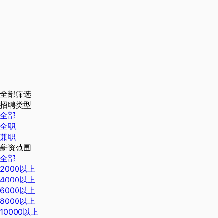
全部筛选
招聘类型
全部
全职
兼职
薪资范围
全部
2000以上
4000以上
6000以上
8000以上
10000以上