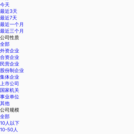
今天
最近3天
最近7天
最近一个月
最近三个月
公司性质
全部
外资企业
合资企业
民营企业
股份制企业
集体企业
上市公司
国家机关
事业单位
其他
公司规模
全部
10人以下
10-50人