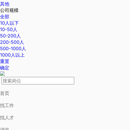
其他
公司规模
全部
10人以下
10-50人
50-200人
200-500人
500-1000人
1000人以上
重置
确定
首页
找工作
找人才
消息