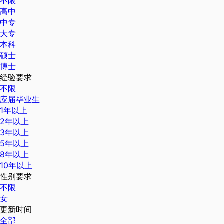
不限
高中
中专
大专
本科
硕士
博士
经验要求
不限
应届毕业生
1年以上
2年以上
3年以上
5年以上
8年以上
10年以上
性别要求
不限
女
更新时间
全部