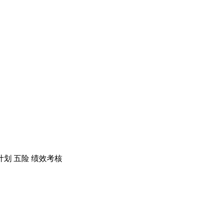
计划
五险
绩效考核