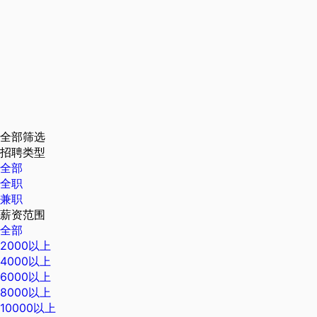
全部筛选
招聘类型
全部
全职
兼职
薪资范围
全部
2000以上
4000以上
6000以上
8000以上
10000以上