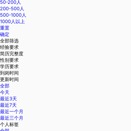
50-200人
200-500人
500-1000人
1000人以上
重置
确定
全部筛选
经验要求
简历完整度
性别要求
学历要求
到岗时间
更新时间
全部
今天
最近3天
最近7天
最近一个月
最近三个月
个人标签
全部