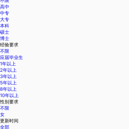
不限
高中
中专
大专
本科
硕士
博士
经验要求
不限
应届毕业生
1年以上
2年以上
3年以上
5年以上
8年以上
10年以上
性别要求
不限
女
更新时间
全部