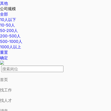
其他
公司规模
全部
10人以下
10-50人
50-200人
200-500人
500-1000人
1000人以上
重置
确定
首页
找工作
找人才
消息