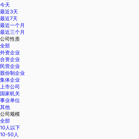
今天
最近3天
最近7天
最近一个月
最近三个月
公司性质
全部
外资企业
合资企业
民营企业
股份制企业
集体企业
上市公司
国家机关
事业单位
其他
公司规模
全部
10人以下
10-50人