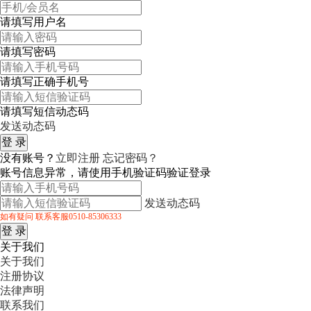
请填写用户名
请填写密码
请填写正确手机号
请填写短信动态码
发送动态码
没有账号？
立即注册
忘记密码？
账号信息异常，请使用手机验证码验证登录
发送动态码
如有疑问 联系客服0510-85306333
关于我们
关于我们
注册协议
法律声明
联系我们