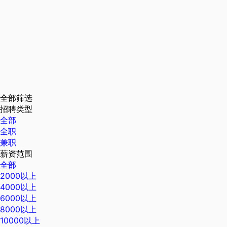
全部筛选
招聘类型
全部
全职
兼职
薪资范围
全部
2000以上
4000以上
6000以上
8000以上
10000以上