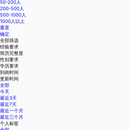
50-200人
200-500人
500-1000人
1000人以上
重置
确定
全部筛选
经验要求
简历完整度
性别要求
学历要求
到岗时间
更新时间
全部
今天
最近3天
最近7天
最近一个月
最近三个月
个人标签
全部