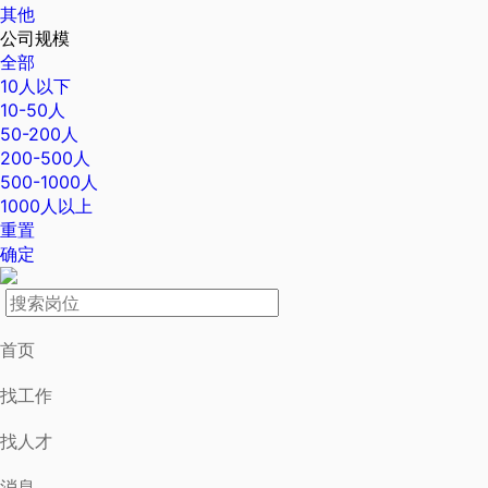
其他
公司规模
全部
10人以下
10-50人
50-200人
200-500人
500-1000人
1000人以上
重置
确定
首页
找工作
找人才
消息