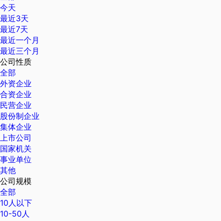
今天
最近3天
最近7天
最近一个月
最近三个月
公司性质
全部
外资企业
合资企业
民营企业
股份制企业
集体企业
上市公司
国家机关
事业单位
其他
公司规模
全部
10人以下
10-50人