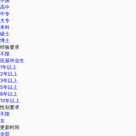
不限
高中
中专
大专
本科
硕士
博士
经验要求
不限
应届毕业生
1年以上
2年以上
3年以上
5年以上
8年以上
10年以上
性别要求
不限
女
更新时间
全部