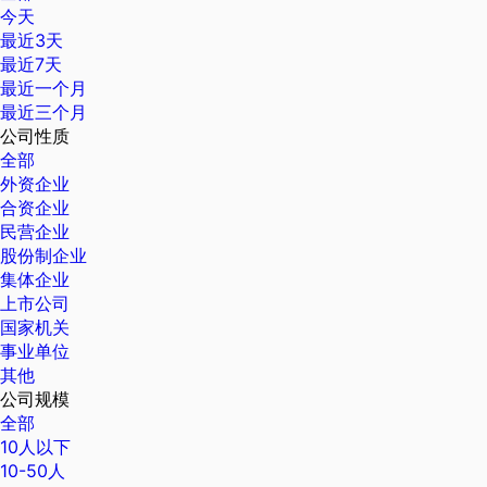
今天
最近3天
最近7天
最近一个月
最近三个月
公司性质
全部
外资企业
合资企业
民营企业
股份制企业
集体企业
上市公司
国家机关
事业单位
其他
公司规模
全部
10人以下
10-50人