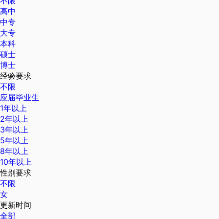
不限
高中
中专
大专
本科
硕士
博士
经验要求
不限
应届毕业生
1年以上
2年以上
3年以上
5年以上
8年以上
10年以上
性别要求
不限
女
更新时间
全部