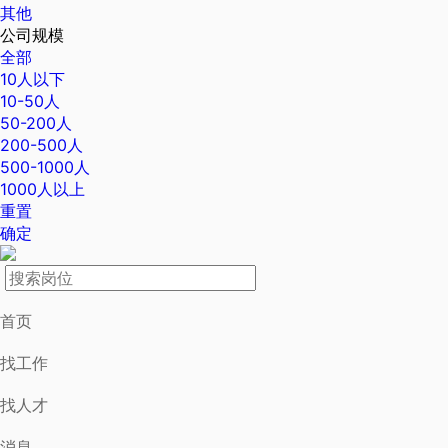
其他
公司规模
全部
10人以下
10-50人
50-200人
200-500人
500-1000人
1000人以上
重置
确定
首页
找工作
找人才
消息