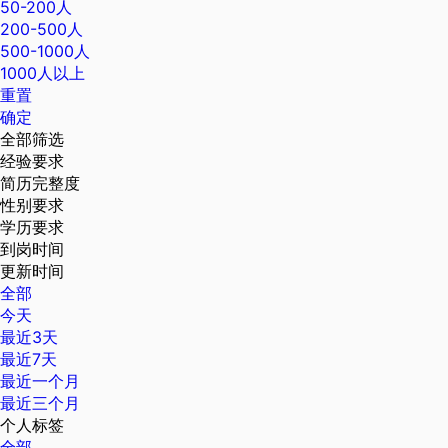
50-200人
200-500人
500-1000人
1000人以上
重置
确定
全部筛选
经验要求
简历完整度
性别要求
学历要求
到岗时间
更新时间
全部
今天
最近3天
最近7天
最近一个月
最近三个月
个人标签
全部