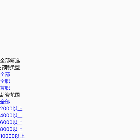
全部筛选
招聘类型
全部
全职
兼职
薪资范围
全部
2000以上
4000以上
6000以上
8000以上
10000以上