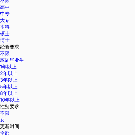
不限
高中
中专
大专
本科
硕士
博士
经验要求
不限
应届毕业生
1年以上
2年以上
3年以上
5年以上
8年以上
10年以上
性别要求
不限
女
更新时间
全部