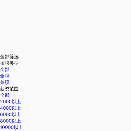
全部筛选
招聘类型
全部
全职
兼职
薪资范围
全部
2000以上
4000以上
6000以上
8000以上
10000以上