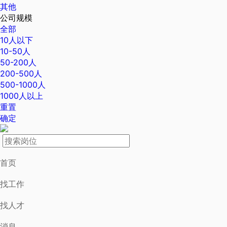
其他
公司规模
全部
10人以下
10-50人
50-200人
200-500人
500-1000人
1000人以上
重置
确定
首页
找工作
找人才
消息