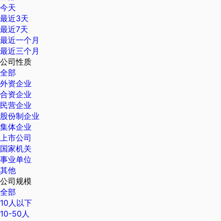
今天
最近3天
最近7天
最近一个月
最近三个月
公司性质
全部
外资企业
合资企业
民营企业
股份制企业
集体企业
上市公司
国家机关
事业单位
其他
公司规模
全部
10人以下
10-50人