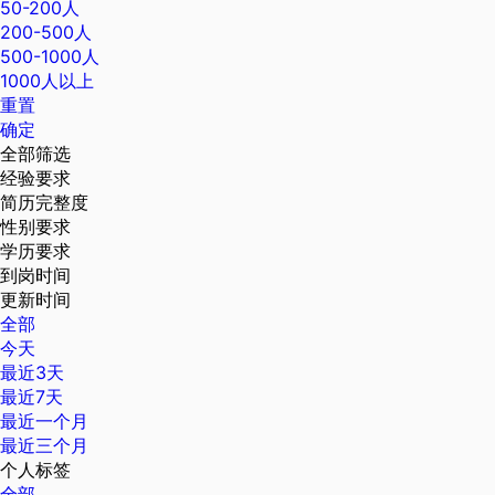
50-200人
200-500人
500-1000人
1000人以上
重置
确定
全部筛选
经验要求
简历完整度
性别要求
学历要求
到岗时间
更新时间
全部
今天
最近3天
最近7天
最近一个月
最近三个月
个人标签
全部