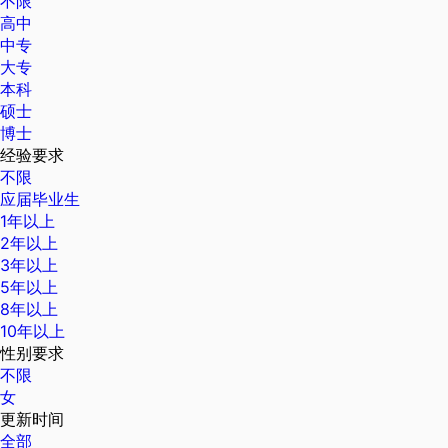
不限
高中
中专
大专
本科
硕士
博士
经验要求
不限
应届毕业生
1年以上
2年以上
3年以上
5年以上
8年以上
10年以上
性别要求
不限
女
更新时间
全部