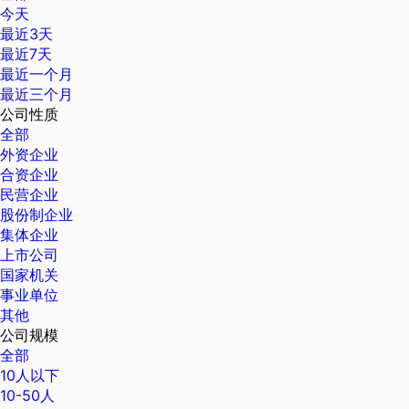
今天
最近3天
最近7天
最近一个月
最近三个月
公司性质
全部
外资企业
合资企业
民营企业
股份制企业
集体企业
上市公司
国家机关
事业单位
其他
公司规模
全部
10人以下
10-50人