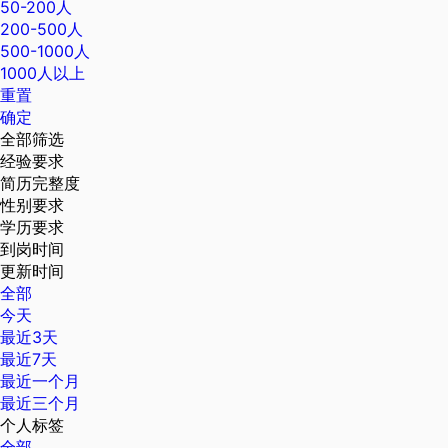
50-200人
200-500人
500-1000人
1000人以上
重置
确定
全部筛选
经验要求
简历完整度
性别要求
学历要求
到岗时间
更新时间
全部
今天
最近3天
最近7天
最近一个月
最近三个月
个人标签
全部