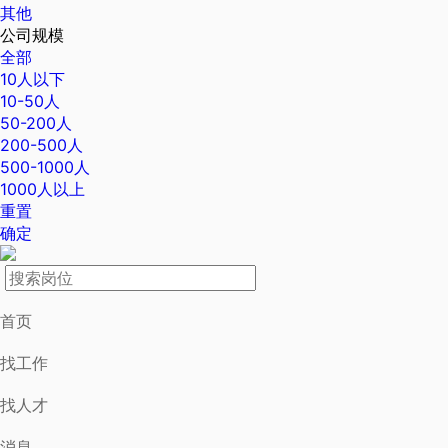
其他
公司规模
全部
10人以下
10-50人
50-200人
200-500人
500-1000人
1000人以上
重置
确定
首页
找工作
找人才
消息