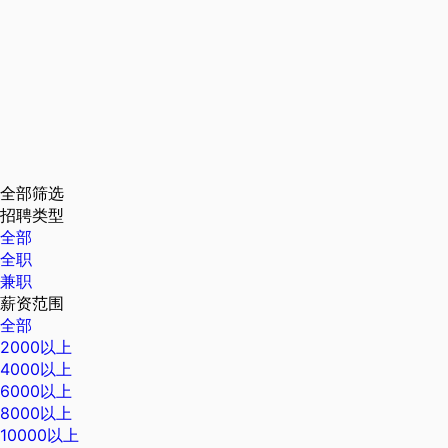
全部筛选
招聘类型
全部
全职
兼职
薪资范围
全部
2000以上
4000以上
6000以上
8000以上
10000以上