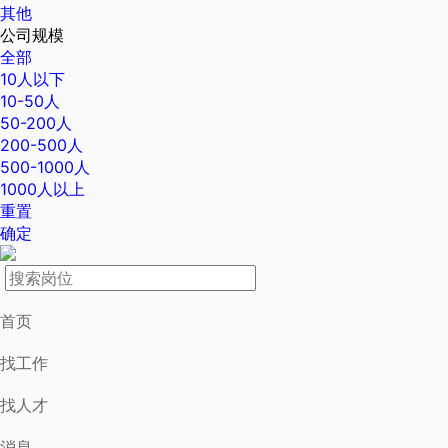
其他
公司规模
全部
10人以下
10-50人
50-200人
200-500人
500-1000人
1000人以上
重置
确定
首页
找工作
找人才
消息