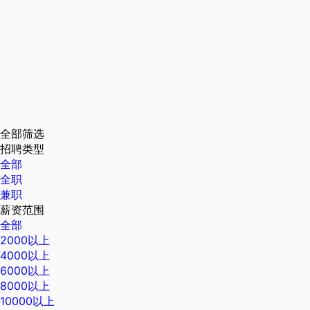
全部筛选
招聘类型
全部
全职
兼职
薪资范围
全部
2000以上
4000以上
6000以上
8000以上
10000以上