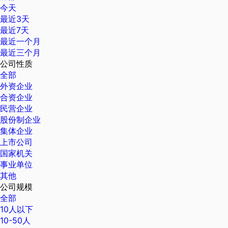
今天
最近3天
最近7天
最近一个月
最近三个月
公司性质
全部
外资企业
合资企业
民营企业
股份制企业
集体企业
上市公司
国家机关
事业单位
其他
公司规模
全部
10人以下
10-50人