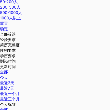
50-200人
200-500人
500-1000人
1000人以上
重置
确定
全部筛选
经验要求
简历完整度
性别要求
学历要求
到岗时间
更新时间
全部
今天
最近3天
最近7天
最近一个月
最近三个月
个人标签
全部