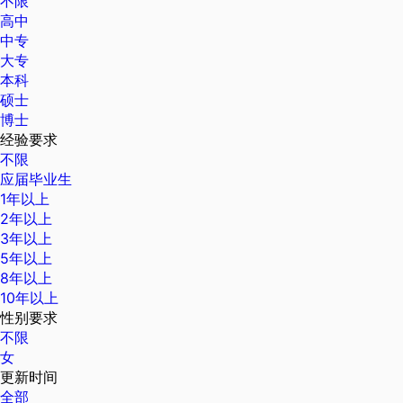
不限
高中
中专
大专
本科
硕士
博士
经验要求
不限
应届毕业生
1年以上
2年以上
3年以上
5年以上
8年以上
10年以上
性别要求
不限
女
更新时间
全部