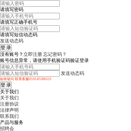
请填写密码
请填写正确手机号
请填写短信动态码
发送动态码
没有账号？
立即注册
忘记密码？
账号信息异常，请使用手机验证码验证登录
发送动态码
如有疑问 联系客服0510-85306333
关于我们
关于我们
注册协议
法律声明
联系我们
产品与服务
招聘会