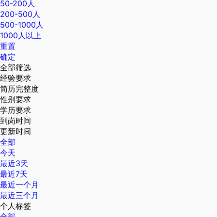
50-200人
200-500人
500-1000人
1000人以上
重置
确定
全部筛选
经验要求
简历完整度
性别要求
学历要求
到岗时间
更新时间
全部
今天
最近3天
最近7天
最近一个月
最近三个月
个人标签
全部