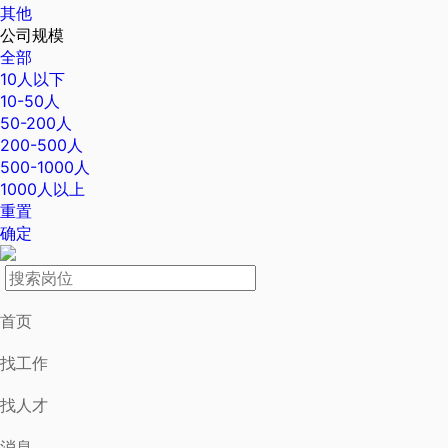
其他
公司规模
全部
10人以下
10-50人
50-200人
200-500人
500-1000人
1000人以上
重置
确定
首页
找工作
找人才
消息