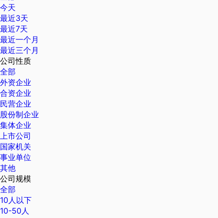
今天
最近3天
最近7天
最近一个月
最近三个月
公司性质
全部
外资企业
合资企业
民营企业
股份制企业
集体企业
上市公司
国家机关
事业单位
其他
公司规模
全部
10人以下
10-50人