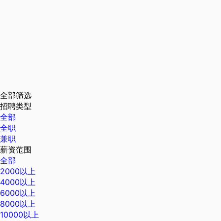
全部筛选
招聘类型
全部
全职
兼职
薪资范围
全部
2000以上
4000以上
6000以上
8000以上
10000以上