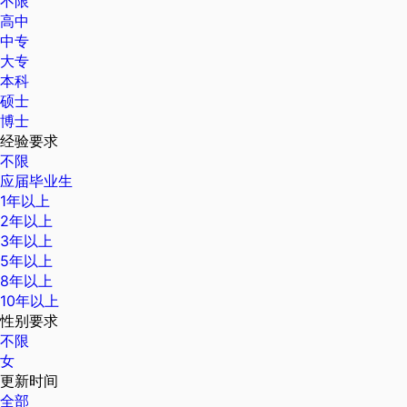
不限
高中
中专
大专
本科
硕士
博士
经验要求
不限
应届毕业生
1年以上
2年以上
3年以上
5年以上
8年以上
10年以上
性别要求
不限
女
更新时间
全部