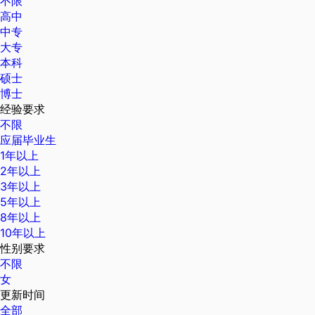
不限
高中
中专
大专
本科
硕士
博士
经验要求
不限
应届毕业生
1年以上
2年以上
3年以上
5年以上
8年以上
10年以上
性别要求
不限
女
更新时间
全部