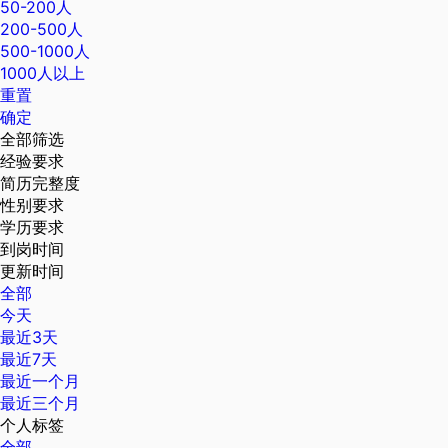
50-200人
200-500人
500-1000人
1000人以上
重置
确定
全部筛选
经验要求
简历完整度
性别要求
学历要求
到岗时间
更新时间
全部
今天
最近3天
最近7天
最近一个月
最近三个月
个人标签
全部