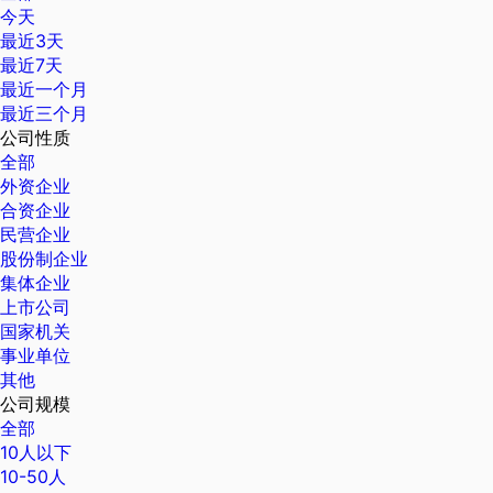
今天
最近3天
最近7天
最近一个月
最近三个月
公司性质
全部
外资企业
合资企业
民营企业
股份制企业
集体企业
上市公司
国家机关
事业单位
其他
公司规模
全部
10人以下
10-50人