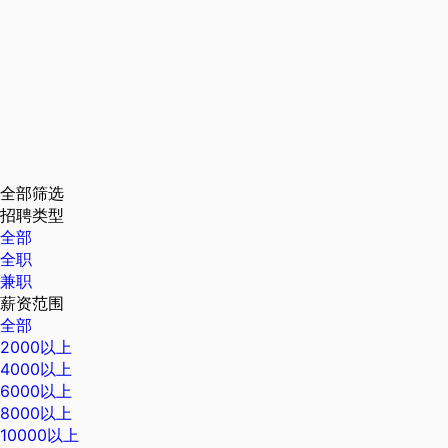
全部筛选
招聘类型
全部
全职
兼职
薪资范围
全部
2000以上
4000以上
6000以上
8000以上
10000以上