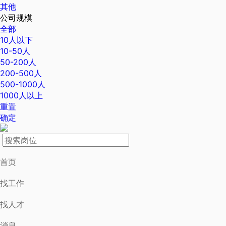
其他
公司规模
全部
10人以下
10-50人
50-200人
200-500人
500-1000人
1000人以上
重置
确定
首页
找工作
找人才
消息