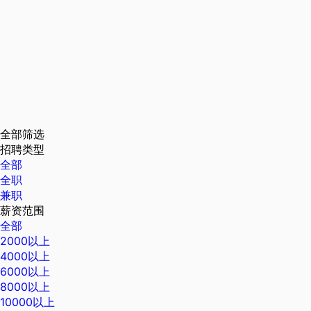
全部筛选
招聘类型
全部
全职
兼职
薪资范围
全部
2000以上
4000以上
6000以上
8000以上
10000以上