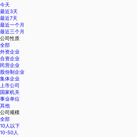
今天
最近3天
最近7天
最近一个月
最近三个月
公司性质
全部
外资企业
合资企业
民营企业
股份制企业
集体企业
上市公司
国家机关
事业单位
其他
公司规模
全部
10人以下
10-50人