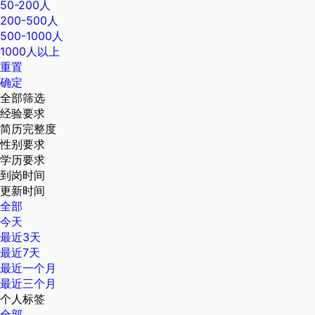
50-200人
200-500人
500-1000人
1000人以上
重置
确定
全部筛选
经验要求
简历完整度
性别要求
学历要求
到岗时间
更新时间
全部
今天
最近3天
最近7天
最近一个月
最近三个月
个人标签
全部