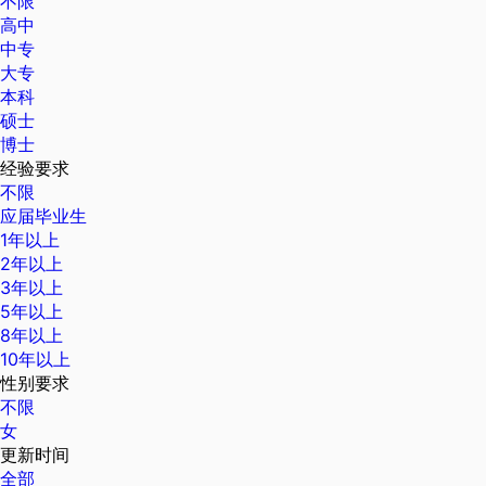
不限
高中
中专
大专
本科
硕士
博士
经验要求
不限
应届毕业生
1年以上
2年以上
3年以上
5年以上
8年以上
10年以上
性别要求
不限
女
更新时间
全部