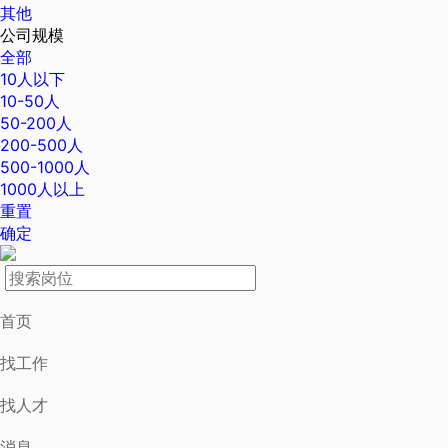
其他
公司规模
全部
10人以下
10-50人
50-200人
200-500人
500-1000人
1000人以上
重置
确定
首页
找工作
找人才
消息