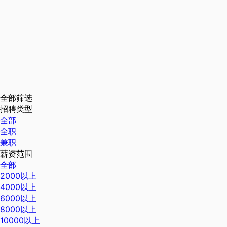
全部筛选
招聘类型
全部
全职
兼职
薪资范围
全部
2000以上
4000以上
6000以上
8000以上
10000以上