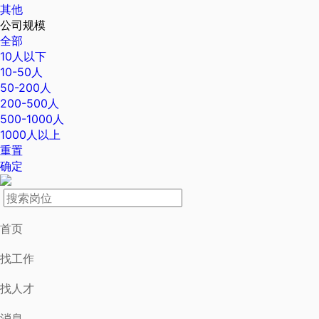
其他
公司规模
全部
10人以下
10-50人
50-200人
200-500人
500-1000人
1000人以上
重置
确定
首页
找工作
找人才
消息