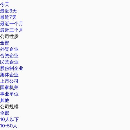
今天
最近3天
最近7天
最近一个月
最近三个月
公司性质
全部
外资企业
合资企业
民营企业
股份制企业
集体企业
上市公司
国家机关
事业单位
其他
公司规模
全部
10人以下
10-50人