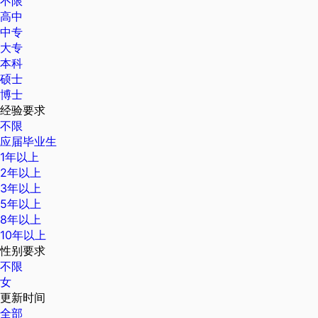
不限
高中
中专
大专
本科
硕士
博士
经验要求
不限
应届毕业生
1年以上
2年以上
3年以上
5年以上
8年以上
10年以上
性别要求
不限
女
更新时间
全部