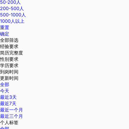
50-200人
200-500人
500-1000人
1000人以上
重置
确定
全部筛选
经验要求
简历完整度
性别要求
学历要求
到岗时间
更新时间
全部
今天
最近3天
最近7天
最近一个月
最近三个月
个人标签
全部