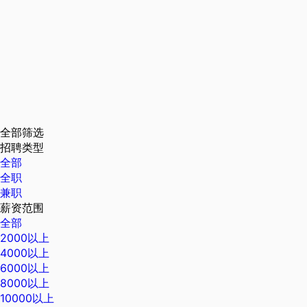
全部筛选
招聘类型
全部
全职
兼职
薪资范围
全部
2000以上
4000以上
6000以上
8000以上
10000以上