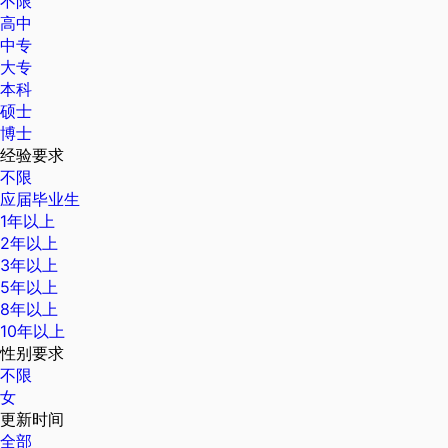
不限
高中
中专
大专
本科
硕士
博士
经验要求
不限
应届毕业生
1年以上
2年以上
3年以上
5年以上
8年以上
10年以上
性别要求
不限
女
更新时间
全部