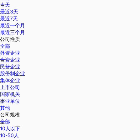
今天
最近3天
最近7天
最近一个月
最近三个月
公司性质
全部
外资企业
合资企业
民营企业
股份制企业
集体企业
上市公司
国家机关
事业单位
其他
公司规模
全部
10人以下
10-50人