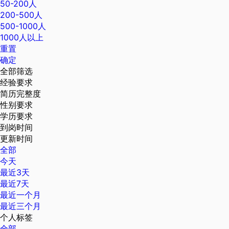
50-200人
200-500人
500-1000人
1000人以上
重置
确定
全部筛选
经验要求
简历完整度
性别要求
学历要求
到岗时间
更新时间
全部
今天
最近3天
最近7天
最近一个月
最近三个月
个人标签
全部