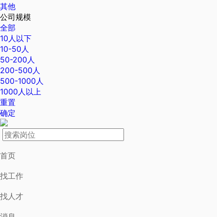
其他
公司规模
全部
10人以下
10-50人
50-200人
200-500人
500-1000人
1000人以上
重置
确定
首页
找工作
找人才
消息