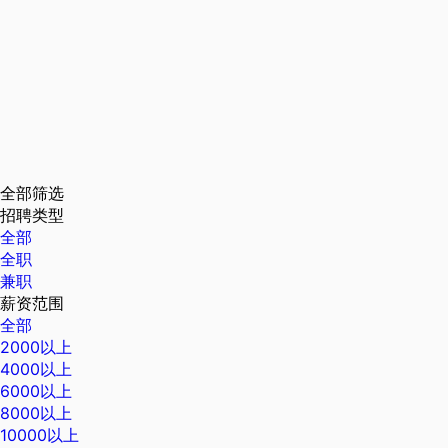
全部筛选
招聘类型
全部
全职
兼职
薪资范围
全部
2000以上
4000以上
6000以上
8000以上
10000以上