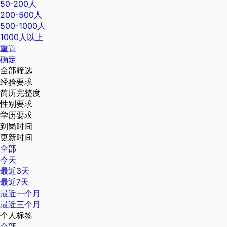
50-200人
200-500人
500-1000人
1000人以上
重置
确定
全部筛选
经验要求
简历完整度
性别要求
学历要求
到岗时间
更新时间
全部
今天
最近3天
最近7天
最近一个月
最近三个月
个人标签
全部