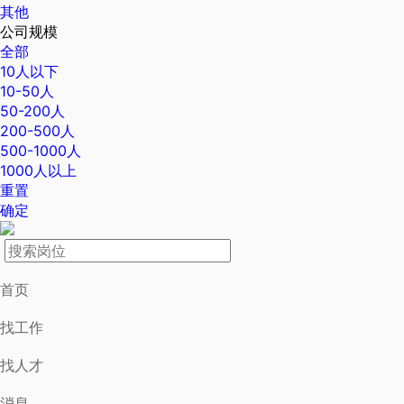
其他
公司规模
全部
10人以下
10-50人
50-200人
200-500人
500-1000人
1000人以上
重置
确定
首页
找工作
找人才
消息