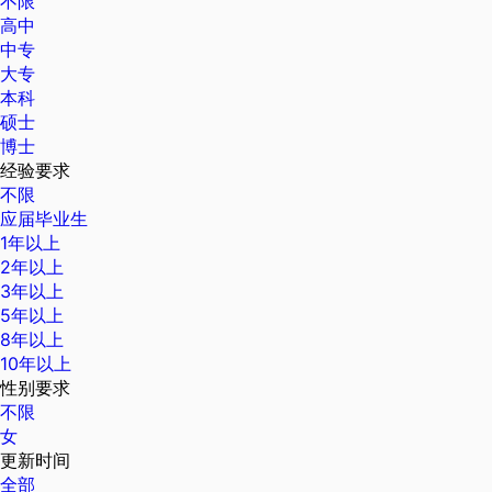
不限
高中
中专
大专
本科
硕士
博士
经验要求
不限
应届毕业生
1年以上
2年以上
3年以上
5年以上
8年以上
10年以上
性别要求
不限
女
更新时间
全部