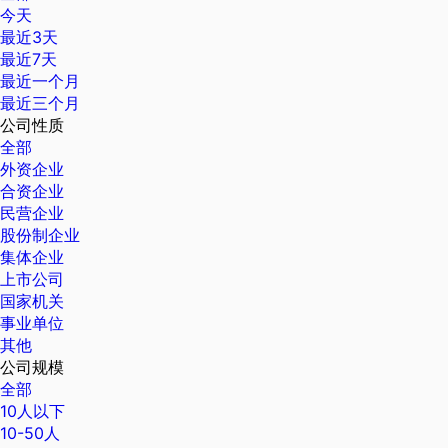
今天
最近3天
最近7天
最近一个月
最近三个月
公司性质
全部
外资企业
合资企业
民营企业
股份制企业
集体企业
上市公司
国家机关
事业单位
其他
公司规模
全部
10人以下
10-50人