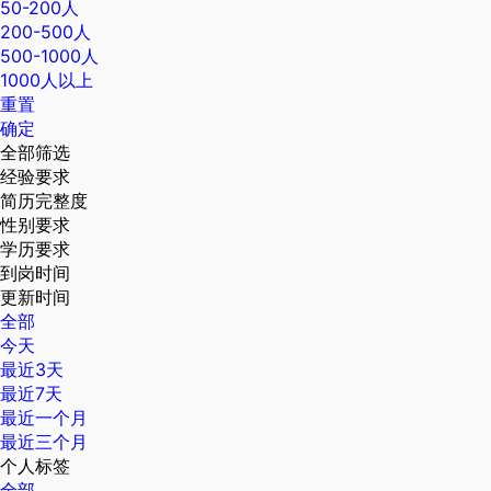
50-200人
200-500人
500-1000人
1000人以上
重置
确定
全部筛选
经验要求
简历完整度
性别要求
学历要求
到岗时间
更新时间
全部
今天
最近3天
最近7天
最近一个月
最近三个月
个人标签
全部