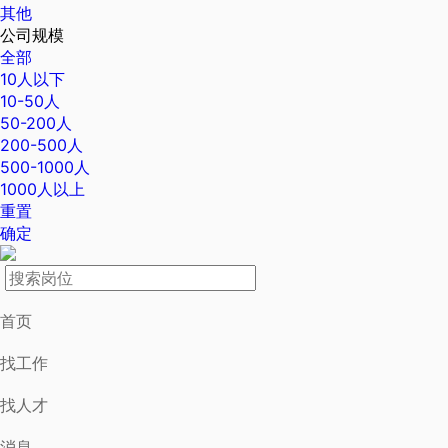
其他
公司规模
全部
10人以下
10-50人
50-200人
200-500人
500-1000人
1000人以上
重置
确定
首页
找工作
找人才
消息