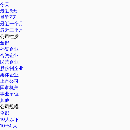
今天
最近3天
最近7天
最近一个月
最近三个月
公司性质
全部
外资企业
合资企业
民营企业
股份制企业
集体企业
上市公司
国家机关
事业单位
其他
公司规模
全部
10人以下
10-50人