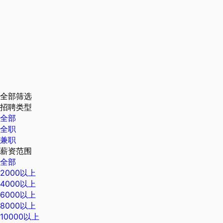
全部筛选
招聘类型
全部
全职
兼职
薪资范围
全部
2000以上
4000以上
6000以上
8000以上
10000以上