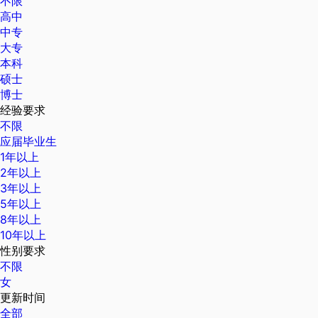
不限
高中
中专
大专
本科
硕士
博士
经验要求
不限
应届毕业生
1年以上
2年以上
3年以上
5年以上
8年以上
10年以上
性别要求
不限
女
更新时间
全部