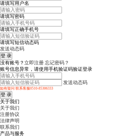
请填写用户名
请填写密码
请填写正确手机号
请填写短信动态码
发送动态码
没有账号？
立即注册
忘记密码？
账号信息异常，请使用手机验证码验证登录
发送动态码
如有疑问 联系客服0510-85306333
关于我们
关于我们
注册协议
法律声明
联系我们
产品与服务