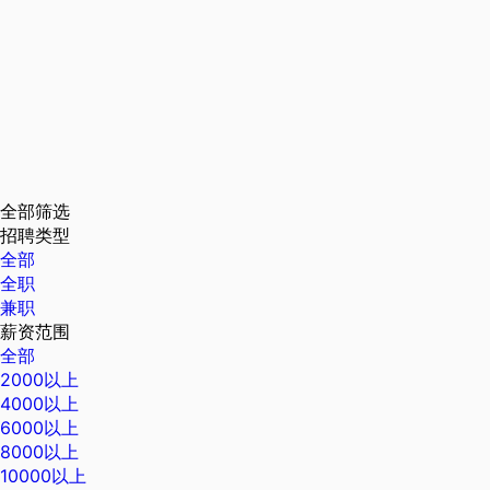
全部筛选
招聘类型
全部
全职
兼职
薪资范围
全部
2000以上
4000以上
6000以上
8000以上
10000以上