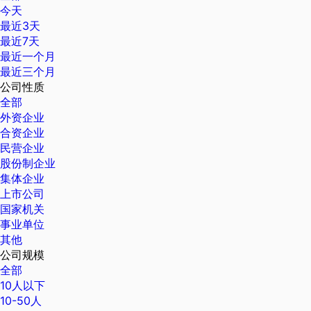
今天
最近3天
最近7天
最近一个月
最近三个月
公司性质
全部
外资企业
合资企业
民营企业
股份制企业
集体企业
上市公司
国家机关
事业单位
其他
公司规模
全部
10人以下
10-50人