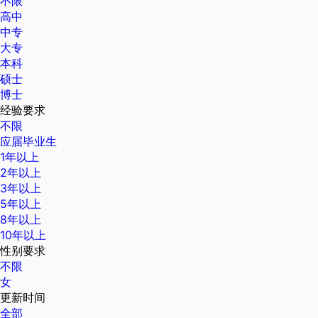
不限
高中
中专
大专
本科
硕士
博士
经验要求
不限
应届毕业生
1年以上
2年以上
3年以上
5年以上
8年以上
10年以上
性别要求
不限
女
更新时间
全部