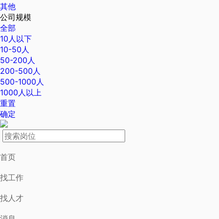
其他
公司规模
全部
10人以下
10-50人
50-200人
200-500人
500-1000人
1000人以上
重置
确定
首页
找工作
找人才
消息