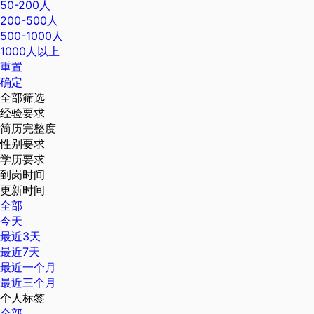
50-200人
200-500人
500-1000人
1000人以上
重置
确定
全部筛选
经验要求
简历完整度
性别要求
学历要求
到岗时间
更新时间
全部
今天
最近3天
最近7天
最近一个月
最近三个月
个人标签
全部