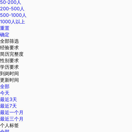
50-200人
200-500人
500-1000人
1000人以上
重置
确定
全部筛选
经验要求
简历完整度
性别要求
学历要求
到岗时间
更新时间
全部
今天
最近3天
最近7天
最近一个月
最近三个月
个人标签
全部