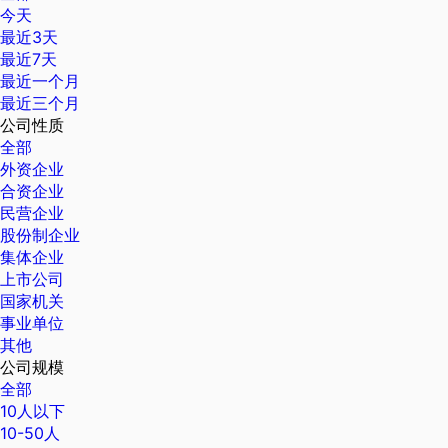
今天
最近3天
最近7天
最近一个月
最近三个月
公司性质
全部
外资企业
合资企业
民营企业
股份制企业
集体企业
上市公司
国家机关
事业单位
其他
公司规模
全部
10人以下
10-50人