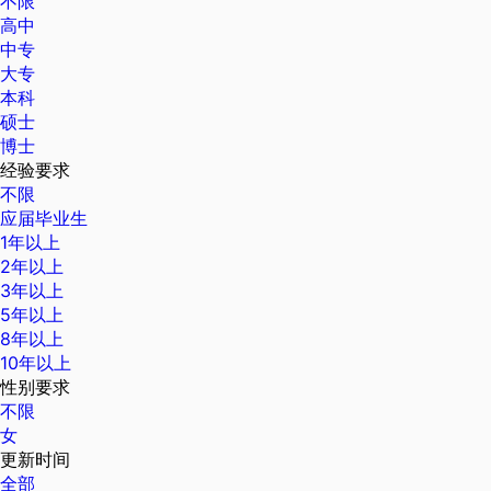
不限
高中
中专
大专
本科
硕士
博士
经验要求
不限
应届毕业生
1年以上
2年以上
3年以上
5年以上
8年以上
10年以上
性别要求
不限
女
更新时间
全部