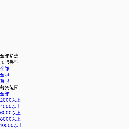
全部筛选
招聘类型
全部
全职
兼职
薪资范围
全部
2000以上
4000以上
6000以上
8000以上
10000以上