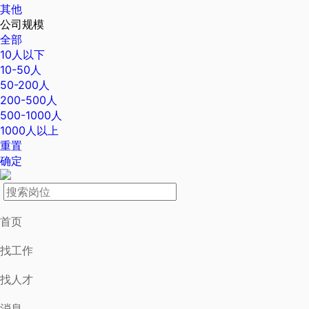
其他
公司规模
全部
10人以下
10-50人
50-200人
200-500人
500-1000人
1000人以上
重置
确定
首页
找工作
找人才
消息