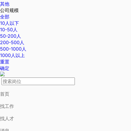
其他
公司规模
全部
10人以下
10-50人
50-200人
200-500人
500-1000人
1000人以上
重置
确定
首页
找工作
找人才
消息