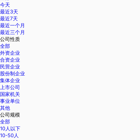
今天
最近3天
最近7天
最近一个月
最近三个月
公司性质
全部
外资企业
合资企业
民营企业
股份制企业
集体企业
上市公司
国家机关
事业单位
其他
公司规模
全部
10人以下
10-50人