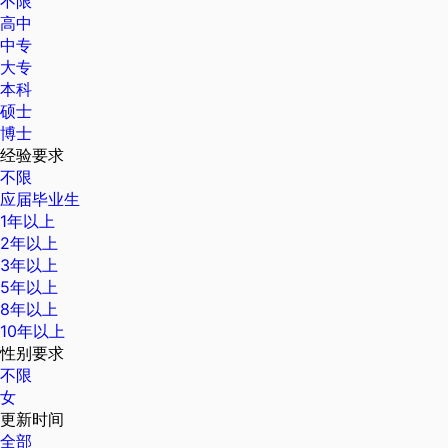
不限
高中
中专
大专
本科
硕士
博士
经验要求
不限
应届毕业生
1年以上
2年以上
3年以上
5年以上
8年以上
10年以上
性别要求
不限
女
更新时间
全部