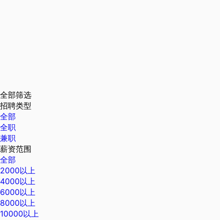
全部筛选
招聘类型
全部
全职
兼职
薪资范围
全部
2000以上
4000以上
6000以上
8000以上
10000以上