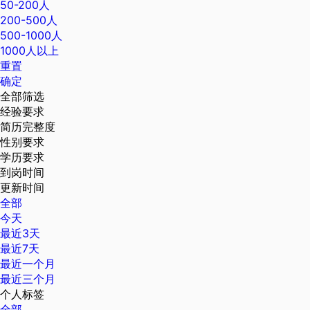
50-200人
200-500人
500-1000人
1000人以上
重置
确定
全部筛选
经验要求
简历完整度
性别要求
学历要求
到岗时间
更新时间
全部
今天
最近3天
最近7天
最近一个月
最近三个月
个人标签
全部