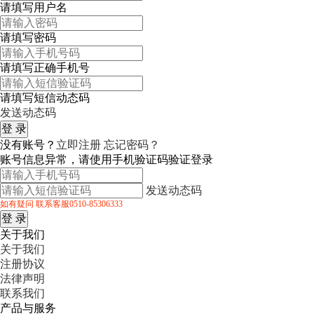
请填写用户名
请填写密码
请填写正确手机号
请填写短信动态码
发送动态码
没有账号？
立即注册
忘记密码？
账号信息异常，请使用手机验证码验证登录
发送动态码
如有疑问 联系客服0510-85306333
关于我们
关于我们
注册协议
法律声明
联系我们
产品与服务