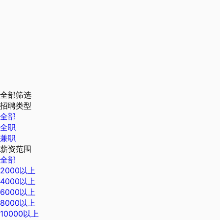
全部筛选
招聘类型
全部
全职
兼职
薪资范围
全部
2000以上
4000以上
6000以上
8000以上
10000以上