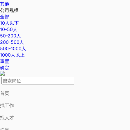
其他
公司规模
全部
10人以下
10-50人
50-200人
200-500人
500-1000人
1000人以上
重置
确定
首页
找工作
找人才
消息