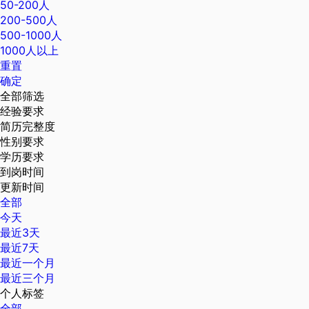
50-200人
200-500人
500-1000人
1000人以上
重置
确定
全部筛选
经验要求
简历完整度
性别要求
学历要求
到岗时间
更新时间
全部
今天
最近3天
最近7天
最近一个月
最近三个月
个人标签
全部