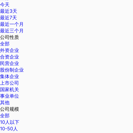
今天
最近3天
最近7天
最近一个月
最近三个月
公司性质
全部
外资企业
合资企业
民营企业
股份制企业
集体企业
上市公司
国家机关
事业单位
其他
公司规模
全部
10人以下
10-50人