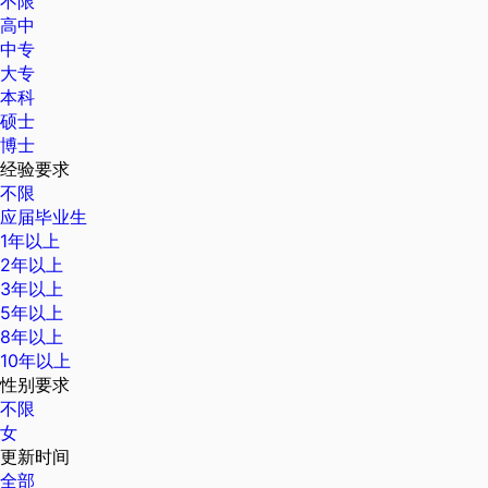
不限
高中
中专
大专
本科
硕士
博士
经验要求
不限
应届毕业生
1年以上
2年以上
3年以上
5年以上
8年以上
10年以上
性别要求
不限
女
更新时间
全部