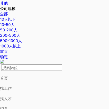
其他
公司规模
全部
10人以下
10-50人
50-200人
200-500人
500-1000人
1000人以上
重置
确定
首页
找工作
找人才
消息