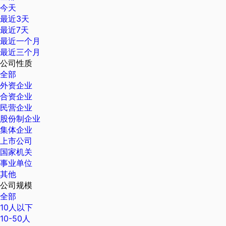
今天
最近3天
最近7天
最近一个月
最近三个月
公司性质
全部
外资企业
合资企业
民营企业
股份制企业
集体企业
上市公司
国家机关
事业单位
其他
公司规模
全部
10人以下
10-50人