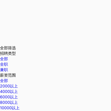
全部筛选
招聘类型
全部
全职
兼职
薪资范围
全部
2000以上
4000以上
6000以上
8000以上
10000以上