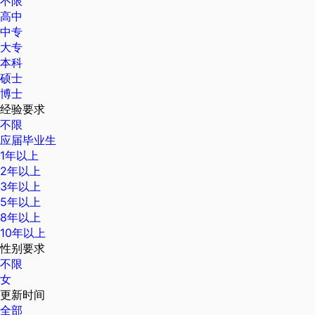
不限
高中
中专
大专
本科
硕士
博士
经验要求
不限
应届毕业生
1年以上
2年以上
3年以上
5年以上
8年以上
10年以上
性别要求
不限
女
更新时间
全部