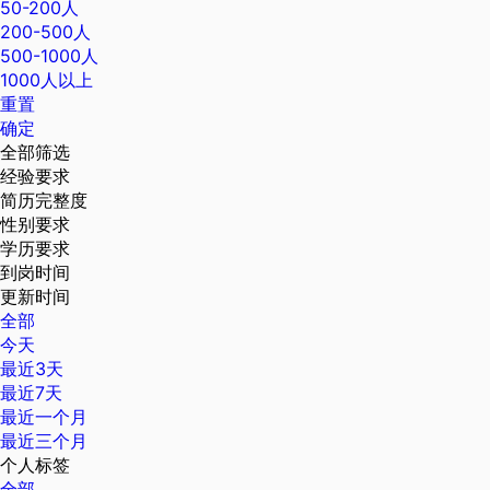
50-200人
200-500人
500-1000人
1000人以上
重置
确定
全部筛选
经验要求
简历完整度
性别要求
学历要求
到岗时间
更新时间
全部
今天
最近3天
最近7天
最近一个月
最近三个月
个人标签
全部